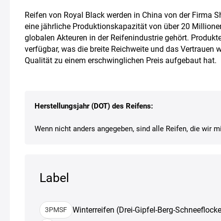
Reifen von Royal Black werden in China von der Firma Sh
eine jährliche Produktionskapazität von über 20 Millio
globalen Akteuren in der Reifenindustrie gehört. Produkt
verfügbar, was die breite Reichweite und das Vertrauen 
Qualität zu einem erschwinglichen Preis aufgebaut hat.
Herstellungsjahr (DOT) des Reifens:
Wenn nicht anders angegeben, sind alle Reifen, die wir mi
Label
Winterreifen (Drei-Gipfel-Berg-Schneeflocke
3PMSF