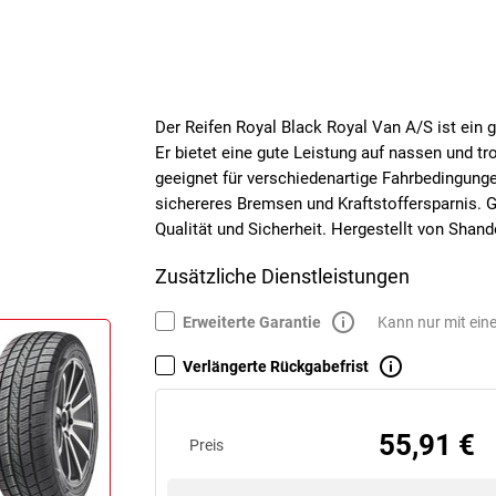
Der Reifen Royal Black Royal Van A/S ist ein 
Er bietet eine gute Leistung auf nassen und t
geeignet für verschiedenartige Fahrbedingunge
sichereres Bremsen und Kraftstoffersparnis. G
Qualität und Sicherheit. Hergestellt von Shand
Zusätzliche Dienstleistungen
Erweiterte Garantie
Kann nur mit ein
Verlängerte Rückgabefrist
55,91 €
Preis