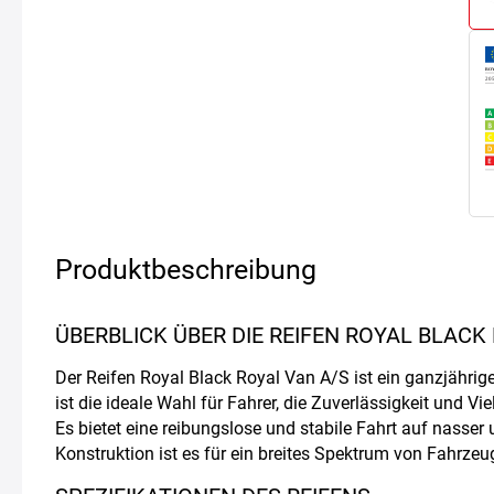
Produktbeschreibung
ÜBERBLICK ÜBER DIE REIFEN ROYAL BLACK
Der Reifen Royal Black Royal Van A/S ist ein ganzjährige
ist die ideale Wahl für Fahrer, die Zuverlässigkeit und V
Es bietet eine reibungslose und stabile Fahrt auf nasser
Konstruktion ist es für ein breites Spektrum von Fahrzeu