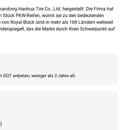
andong Haohua Tire Co., Ltd. hergestellt. Die Firma hat
nen Stück PKW-Reifen, womit sie zu den bedeutenden
e von Royal Black sind in mehr als 168 Ländern weltweit
widerspiegelt, das die Marke durch ihren Schwerpunkt auf
t DOT anbieten, weniger als 2 Jahre alt.
)