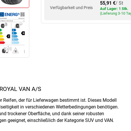
55,91 €
/ St
Verfügbarkeit und Preis
Auf Lager: 1 Stk.
(Lieferung 3-10 Ta
 ROYAL VAN A/S
r Reifen, der für Lieferwagen bestimmt ist. Dieses Modell
ielseitigkeit in verschiedenen Wetterbedingungen benötigen.
 und trockener Oberfläche, und dank seiner robusten
gen geeignet, einschließlich der Kategorie SUV und VAN.