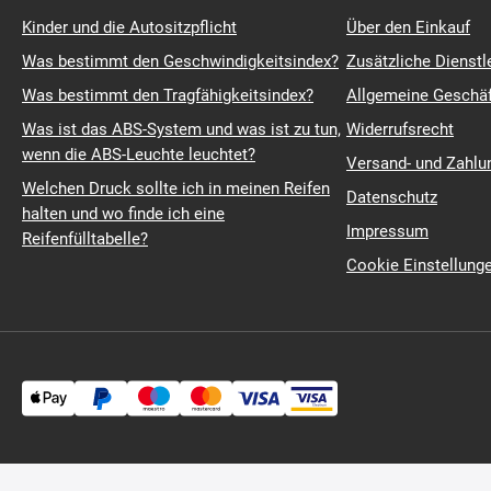
Kinder und die Autositzpflicht
Über den Einkauf
Was bestimmt den Geschwindigkeitsindex?
Zusätzliche Dienstl
Was bestimmt den Tragfähigkeitsindex?
Allgemeine Geschä
Was ist das ABS-System und was ist zu tun,
Widerrufsrecht
wenn die ABS-Leuchte leuchtet?
Versand- und Zahl
Welchen Druck sollte ich in meinen Reifen
Datenschutz
halten und wo finde ich eine
Impressum
Reifenfülltabelle?
Cookie Einstellung