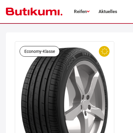
Reifen
Aktuelles
Economy-Klasse