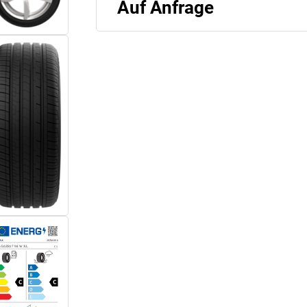
Auf Anfrage