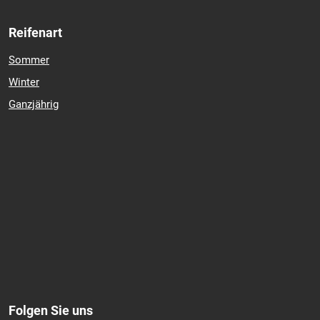
Reifenart
Sommer
Winter
Ganzjährig
Folgen Sie uns