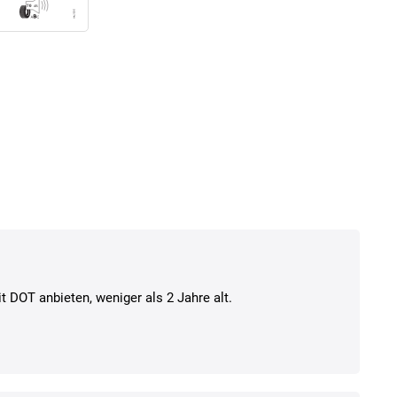
t DOT anbieten, weniger als 2 Jahre alt.