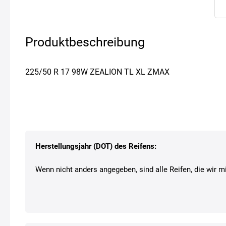
Produktbeschreibung
225/50 R 17 98W ZEALION TL XL ZMAX
Herstellungsjahr (DOT) des Reifens:
Wenn nicht anders angegeben, sind alle Reifen, die wir mi