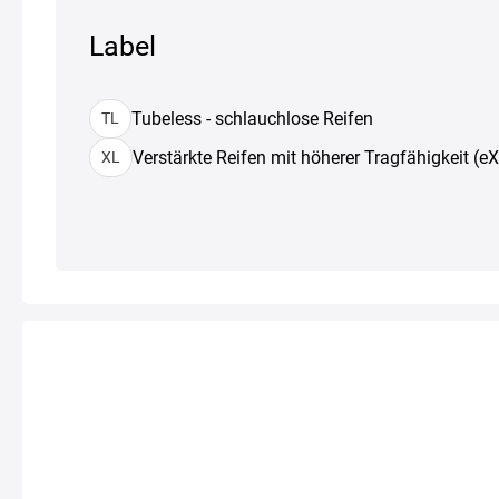
Label
Tubeless - schlauchlose Reifen
TL
Verstärkte Reifen mit höherer Tragfähigkeit (e
XL