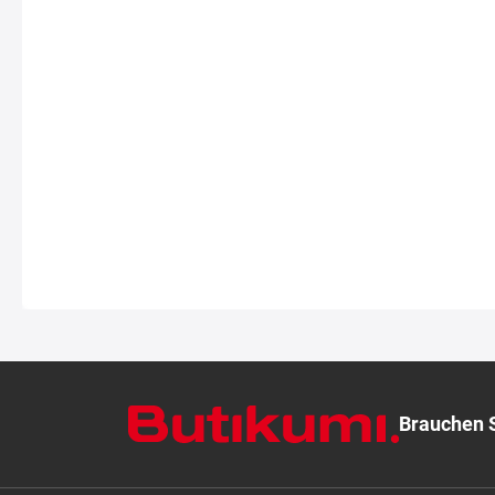
Brauchen S