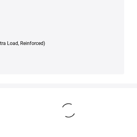
Xtra Load, Reinforced)