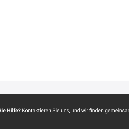
ie Hilfe?
Kontaktieren Sie uns, und wir finden gemeinsa