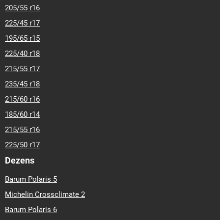
205/55 r16
225/45 r17
195/65 r15
225/40 r18
215/55 r17
235/45 r18
215/60 r16
185/60 r14
215/55 r16
225/50 r17
Dezens
Barum Polaris 5
Michelin Crossclimate 2
Barum Polaris 6