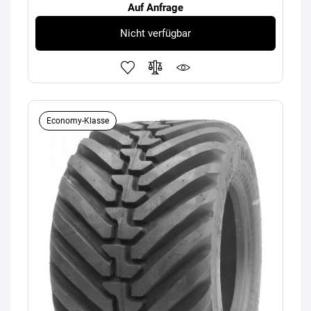
Auf Anfrage
Nicht verfügbar
Economy-Klasse