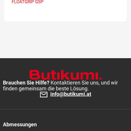
FLOATGRIP
GSP
Brauchen Sie Hilfe?
Kontaktieren Sie uns, und wir
finden gemeinsam die beste Lösung.
info@butikumi.at
Abmessungen