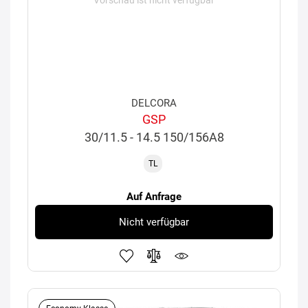
Vorschau ist nicht verfügbar
DELCORA
GSP
30/11.5 - 14.5 150/156A8
TL
Auf Anfrage
Nicht verfügbar