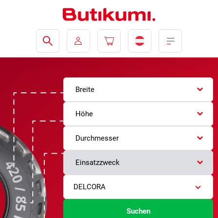
Breite
Höhe
Durchmesser
Einsatzzweck
DELCORA
Suchen