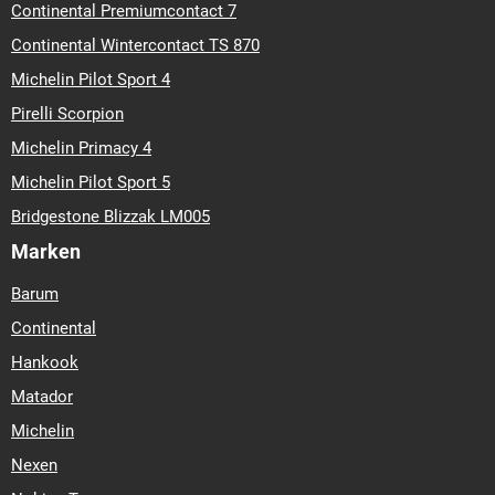
Continental Premiumcontact 7
Continental Wintercontact TS 870
Michelin Pilot Sport 4
Pirelli Scorpion
Michelin Primacy 4
Michelin Pilot Sport 5
Bridgestone Blizzak LM005
Marken
Barum
Continental
Hankook
Matador
Michelin
Nexen