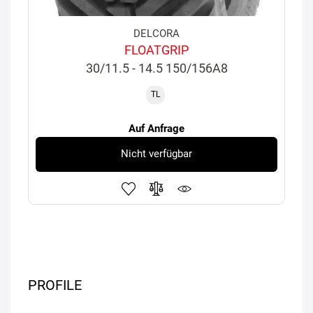
DELCORA
FLOATGRIP
30/11.5 - 14.5 150/156A8
TL
Auf Anfrage
Nicht verfügbar
PROFILE