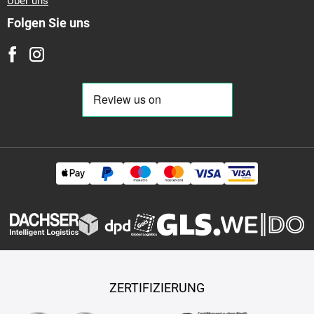
Über uns
Folgen Sie uns
ZERTIFIZIERUNG