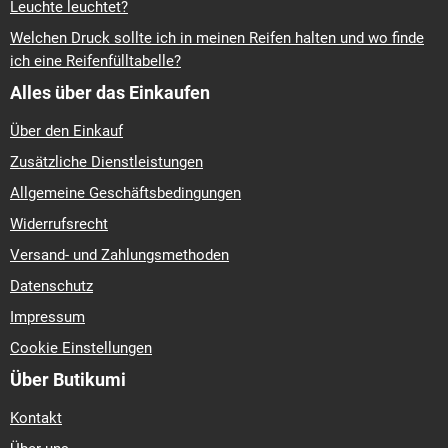
Leuchte leuchtet?
Welchen Druck sollte ich in meinen Reifen halten und wo finde
ich eine Reifenfülltabelle?
Alles über das Einkaufen
Über den Einkauf
Zusätzliche Dienstleistungen
Allgemeine Geschäftsbedingungen
Widerrufsrecht
Versand- und Zahlungsmethoden
Datenschutz
Impressum
Cookie Einstellungen
Über Butikumi
Kontakt