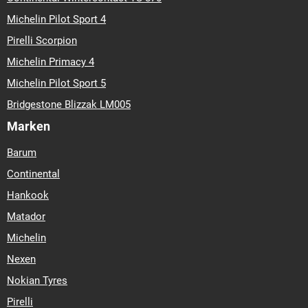
Michelin Pilot Sport 4
Pirelli Scorpion
Michelin Primacy 4
Michelin Pilot Sport 5
Bridgestone Blizzak LM005
Marken
Barum
Continental
Hankook
Matador
Michelin
Nexen
Nokian Tyres
Pirelli