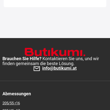
Brauchen Sie Hilfe?
Kontaktieren Sie uns, und wir
finden gemeinsam die beste Lösung.
info@butikumi.at
Abmessungen
205/55 r16