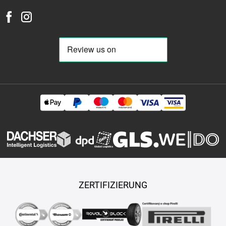
ZERTIFIZIERUNG