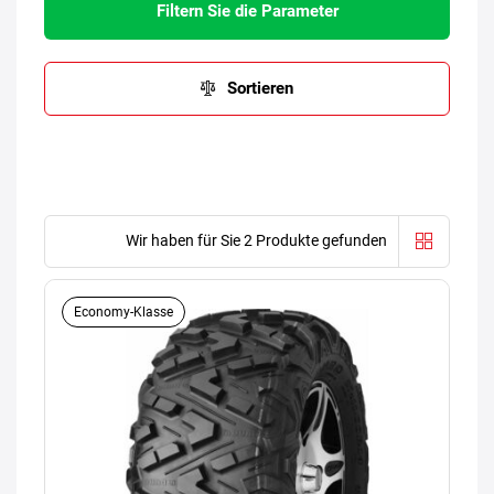
Filtern Sie die Parameter
Sortieren
Wir haben für Sie 2 Produkte gefunden
Economy-Klasse