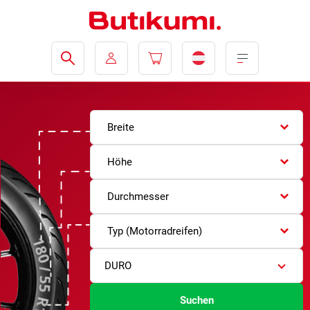
Breite
Höhe
Durchmesser
Typ (Motorradreifen)
DURO
Suchen