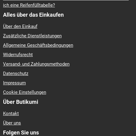
ich eine Reifenfülltabelle?
Alles über das Einkaufen
Über den Einkauf
Zusätzliche Dienstleistungen
Allgemeine Geschäftsbedingungen
Widerrufsrecht
Versand- und Zahlungsmethoden
Datenschutz
Impressum
Cookie Einstellungen
Über Butikumi
Kontakt
Über uns
Folgen Sie uns