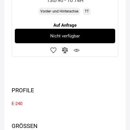
130/90 - 16 74H
Vorder- und Hinterachse
TT
Auf Anfrage
Nicht verfügbar
PROFILE
E-240
GRÖSSEN