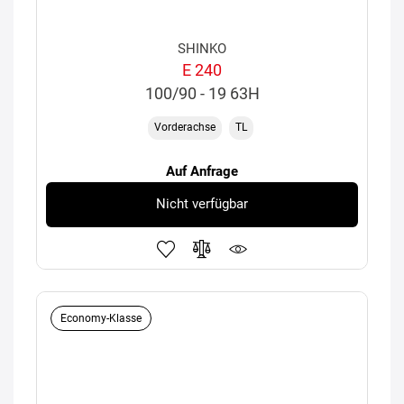
SHINKO
E 240
100/90 - 19 63H
Vorderachse
TL
Auf Anfrage
Nicht verfügbar
Economy-Klasse