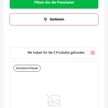
Filtern Sie die Parameter
Sortieren
Wir haben für Sie 5 Produkte gefunden
Economy-Klasse