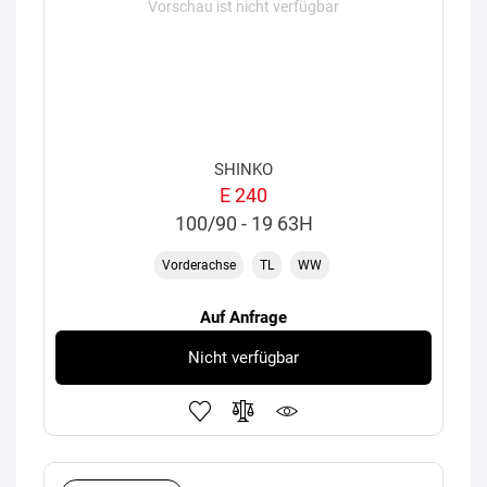
Vorschau ist nicht verfügbar
SHINKO
E 240
100/90 - 19 63H
Vorderachse
TL
WW
Auf Anfrage
Nicht verfügbar