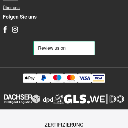
Über uns
Folgen Sie uns
ZERTIFIZIERUNG