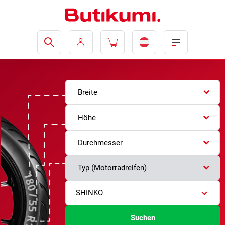
Breite
Höhe
Durchmesser
Typ (Motorradreifen)
SHINKO
Suchen