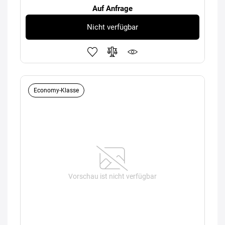
Auf Anfrage
Nicht verfügbar
Economy-Klasse
Vorschau ist nicht verfügbar