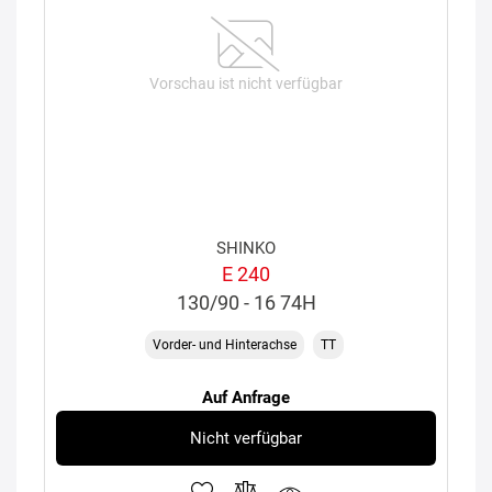
Vorschau ist nicht verfügbar
SHINKO
E 240
130/90 - 16 74H
Vorder- und Hinterachse
TT
Auf Anfrage
Nicht verfügbar