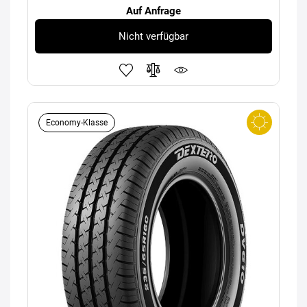
Auf Anfrage
Nicht verfügbar
Economy-Klasse