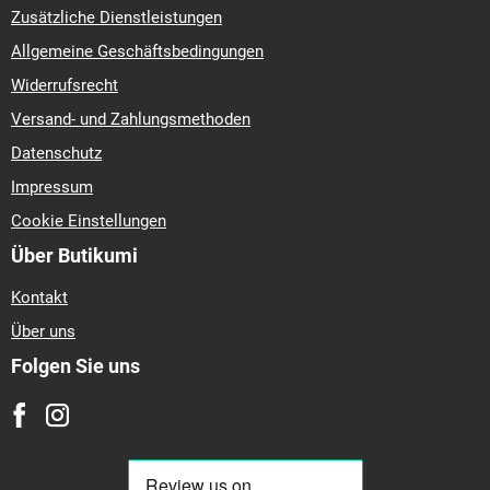
Zusätzliche Dienstleistungen
Allgemeine Geschäftsbedingungen
Widerrufsrecht
Versand- und Zahlungsmethoden
Datenschutz
Impressum
Cookie Einstellungen
Über Butikumi
Kontakt
Über uns
Folgen Sie uns