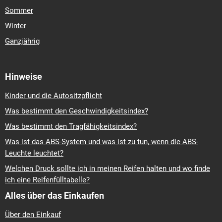
Sommer
Winter
Ganzjährig
Hinweise
Kinder und die Autositzpflicht
Was bestimmt den Geschwindigkeitsindex?
Was bestimmt den Tragfähigkeitsindex?
Was ist das ABS-System und was ist zu tun, wenn die ABS-
Leuchte leuchtet?
Welchen Druck sollte ich in meinen Reifen halten und wo finde
ich eine Reifenfülltabelle?
Alles über das Einkaufen
Über den Einkauf