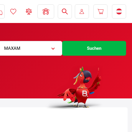
MAXAM
Suchen