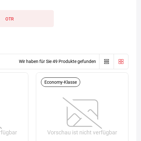
OTR
Wir haben für Sie 49 Produkte gefunden
Economy-Klasse
rfügbar
Vorschau ist nicht verfügbar