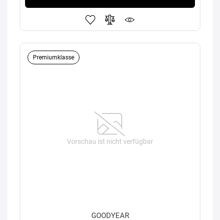
Premiumklasse
Vorschau ist nicht verfügbar
GOODYEAR