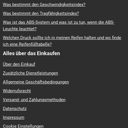
Was bestimmt den Geschwindigkeitsindex?
Was bestimmt den Tragfähigkeitsindex?
Was ist das ABS-System und was ist zu tun, wenn die ABS-
Leuchte leuchtet?
Welchen Druck sollte ich in meinen Reifen halten und wo finde
ich eine Reifenfülltabelle?
Alles über das Einkaufen
Über den Einkauf
Zusätzliche Dienstleistungen
Allgemeine Geschäftsbedingungen
Widerrufsrecht
Versand- und Zahlungsmethoden
Datenschutz
Impressum
Cookie Einstellungen