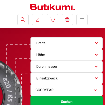
Breite
Höhe
Durchmesser
Einsatzzweck
GOODYEAR
Suchen