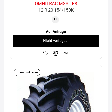
OMNITRAC MSS LR8
12 R 20 154/150K
TT
Auf Anfrage
Nicht verfügbar
Premiumklasse