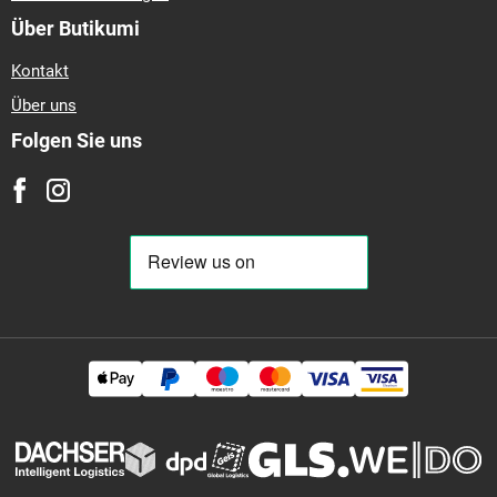
Über Butikumi
Kontakt
Über uns
Folgen Sie uns