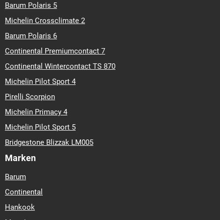
Barum Polaris 5
Michelin Crossclimate 2
Barum Polaris 6
Continental Premiumcontact 7
Continental Wintercontact TS 870
Michelin Pilot Sport 4
Pirelli Scorpion
Michelin Primacy 4
Michelin Pilot Sport 5
Bridgestone Blizzak LM005
Marken
Barum
Continental
Hankook