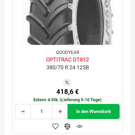
GOODYEAR
OPTITRAC DT812
380/70 R 24 125B
TL
418,6 €
Extern: 6 Stk. (Lieferung 5-10 Tage)
In den Warenkorb