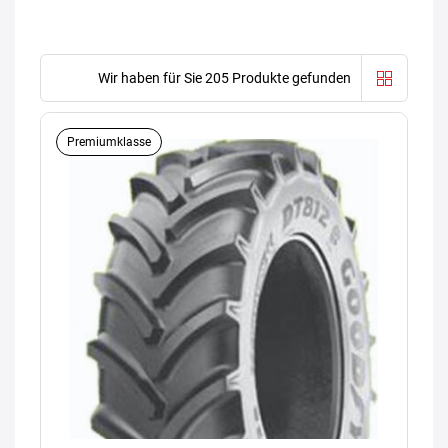
Wir haben für Sie 205 Produkte gefunden
Premiumklasse