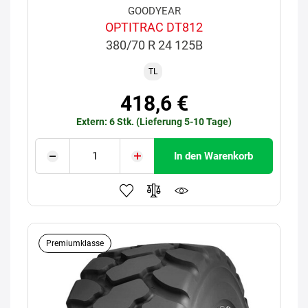
GOODYEAR
OPTITRAC DT812
380/70 R 24 125B
TL
418,6 €
Extern: 6 Stk. (Lieferung 5-10 Tage)
In den Warenkorb
Premiumklasse