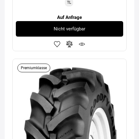
TL
Auf Anfrage
Nicht verfügbar
Premiumklasse