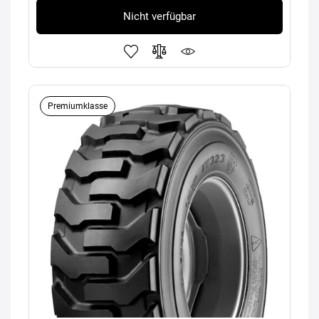
Nicht verfügbar
Premiumklasse