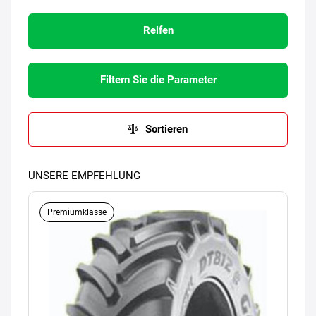
Reifen
Filtern Sie die Parameter
Sortieren
UNSERE EMPFEHLUNG
Premiumklasse