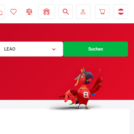
LEAO
Suchen