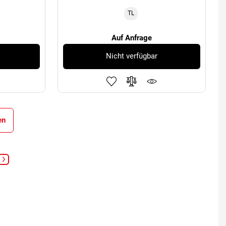
TL
Auf Anfrage
Nicht verfügbar
en