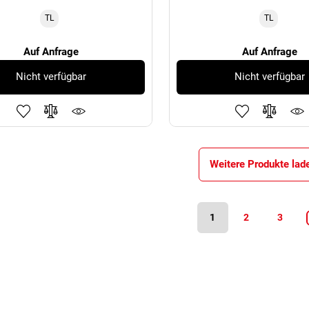
TL
TL
Auf Anfrage
Auf Anfrage
Nicht verfügbar
Nicht verfügbar
Weitere Produkte lad
1
2
3