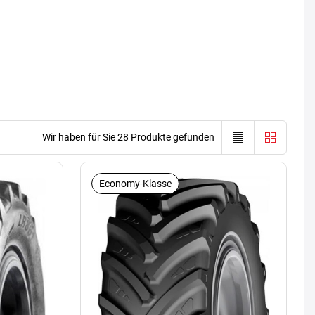
Wir haben für Sie 28 Produkte gefunden
Economy-Klasse