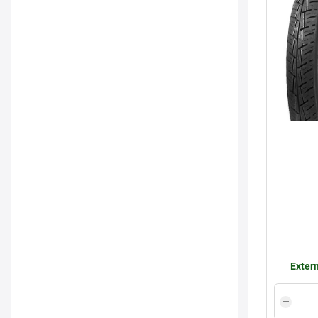
Extern