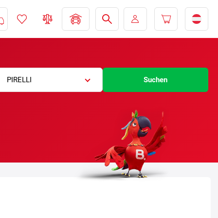
PIRELLI
Suchen