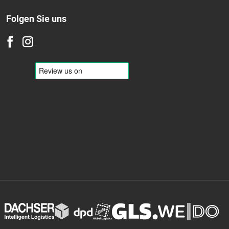
Folgen Sie uns