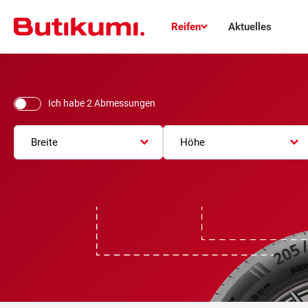
Reifen
Aktuelles
Ich habe 2 Abmessungen
Breite
Höhe