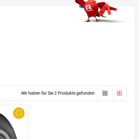
Wir haben für Sie 2 Produkte gefunden