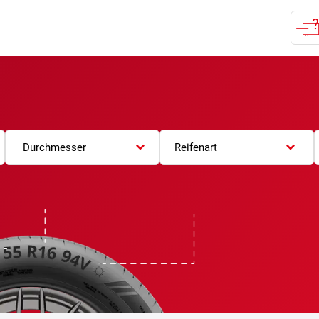
Durchmesser
Reifenart