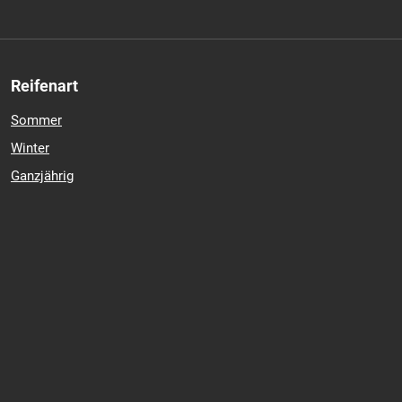
Reifenart
Sommer
Winter
Ganzjährig