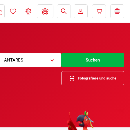
ANTARES
Suchen
Fotografiere und suche