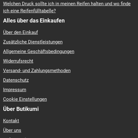
Welchen Druck sollte ich in meinen Reifen halten und wo finde
ich eine Reifenfülltabelle?
Alles über das Einkaufen
Über den Einkauf
Zusätzliche Dienstleistungen
Allgemeine Geschäftsbedingungen
Widerrufsrecht
Versand- und Zahlungsmethoden
Datenschutz
Impressum
Cookie Einstellungen
Über Butikumi
Kontakt
Über uns