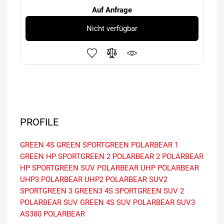
Auf Anfrage
Nicht verfügbar
PROFILE
GREEN 4S
GREEN
SPORTGREEN
POLARBEAR 1
GREEN HP
SPORTGREEN 2
POLARBEAR 2
POLARBEAR
HP
SPORTGREEN SUV
POLARBEAR UHP
POLARBEAR
UHP3
POLARBEAR UHP2
POLARBEAR SUV2
SPORTGREEN 3
GREEN3 4S
SPORTGREEN SUV 2
POLARBEAR SUV
GREEN 4S SUV
POLARBEAR SUV3
AS380
POLARBEAR