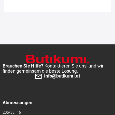
Brauchen Sie Hilfe?
Kontaktieren Sie uns, und wir
finden gemeinsam die beste Lösung.
info@butikumi.at
Abmessungen
205/55 r16