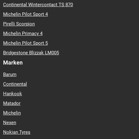
Continental Wintercontact TS 870
Michelin Pilot Sport 4
Pirelli Scorpion
Michelin Primacy 4
Michelin Pilot Sport 5
Bridgestone Blizzak LM005
Marken
Barum
Continental
Hankook
Matador
Michelin
Nexen
Nokian Tyres