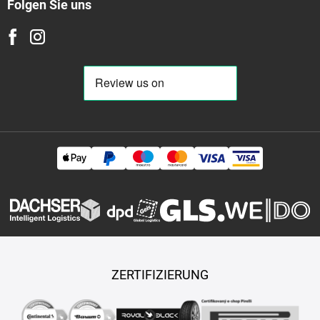
Folgen Sie uns
ZERTIFIZIERUNG