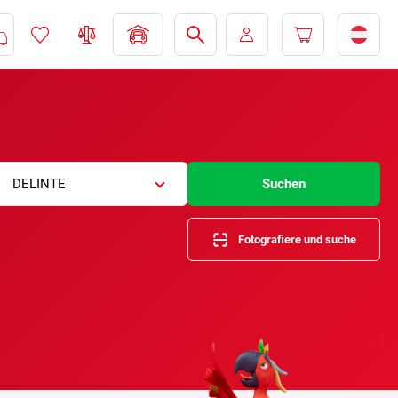
DELINTE
Suchen
Fotografiere und suche