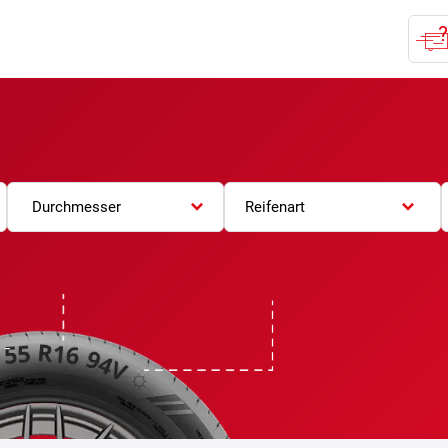
Durchmesser
Reifenart