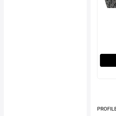
PROFIL