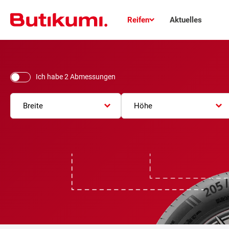
Reifen
Aktuelles
Ich habe 2 Abmessungen
Breite
Höhe