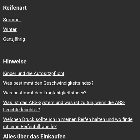
Reifenart
Sommer
Winter
Ganzjährig
Hinweise
Kinder und die Autositzpflicht
Was bestimmt den Geschwindigkeitsindex?
Was bestimmt den Tragfähigkeitsindex?
Was ist das ABS-System und was ist zu tun, wenn die ABS-
Leuchte leuchtet?
Welchen Druck sollte ich in meinen Reifen halten und wo finde
ich eine Reifenfülltabelle?
Alles über das Einkaufen