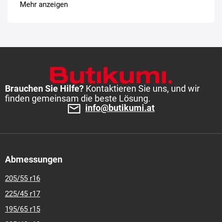
Mehr anzeigen
Brauchen Sie Hilfe?
Kontaktieren Sie uns, und wir
finden gemeinsam die beste Lösung.
info@butikumi.at
Abmessungen
205/55 r16
225/45 r17
195/65 r15