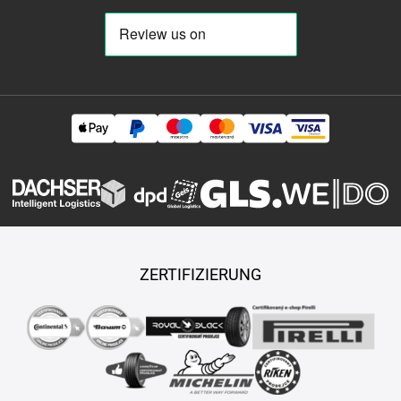
ZERTIFIZIERUNG