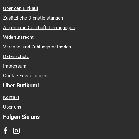
Über den Einkauf
Zusätzliche Dienstleistungen
Allgemeine Geschäftsbedingungen
Widerrufsrecht
Versand- und Zahlungsmethoden
Datenschutz
Impressum
Cookie Einstellungen
Über Butikumi
Kontakt
Über uns
Folgen Sie uns