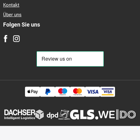
Kontakt
Über uns
Folgen Sie uns