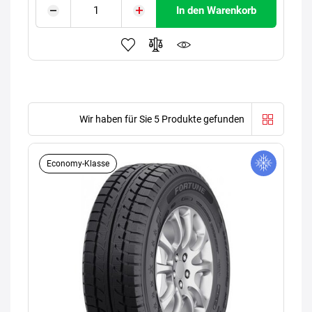
In den Warenkorb
Wir haben für Sie 5 Produkte gefunden
Economy-Klasse