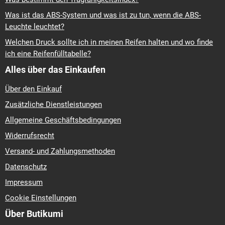
Was ist das ABS-System und was ist zu tun, wenn die ABS-
Leuchte leuchtet?
Welchen Druck sollte ich in meinen Reifen halten und wo finde
ich eine Reifenfülltabelle?
Alles über das Einkaufen
Über den Einkauf
Zusätzliche Dienstleistungen
Allgemeine Geschäftsbedingungen
Widerrufsrecht
Versand- und Zahlungsmethoden
Datenschutz
Impressum
Cookie Einstellungen
Über Butikumi