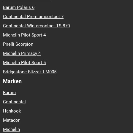
Barum Polaris 6
Continental Premiumcontact 7
Continental Wintercontact TS 870
Michelin Pilot Sport 4
Pirelli Scorpion
Michelin Primacy 4
Michelin Pilot Sport 5
Bridgestone Blizzak LM005
Marken
Barum
Continental
Hankook
Matador
Michelin