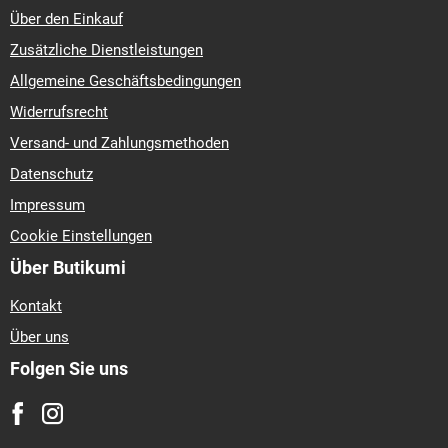
Über den Einkauf
Zusätzliche Dienstleistungen
Allgemeine Geschäftsbedingungen
Widerrufsrecht
Versand- und Zahlungsmethoden
Datenschutz
Impressum
Cookie Einstellungen
Über Butikumi
Kontakt
Über uns
Folgen Sie uns