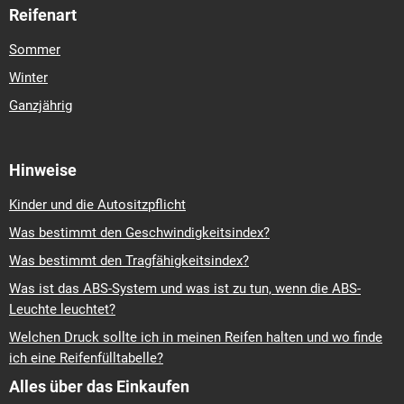
Reifenart
Sommer
Winter
Ganzjährig
Hinweise
Kinder und die Autositzpflicht
Was bestimmt den Geschwindigkeitsindex?
Was bestimmt den Tragfähigkeitsindex?
Was ist das ABS-System und was ist zu tun, wenn die ABS-
Leuchte leuchtet?
Welchen Druck sollte ich in meinen Reifen halten und wo finde
ich eine Reifenfülltabelle?
Alles über das Einkaufen