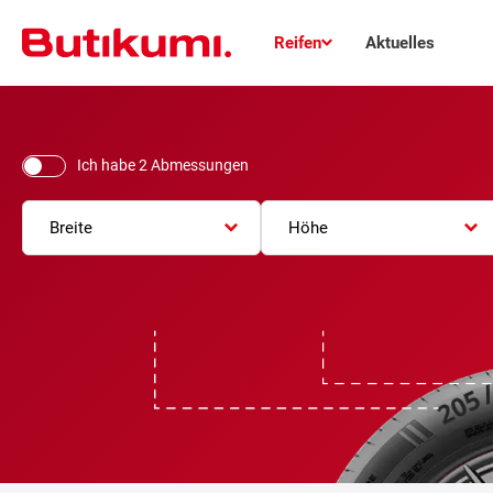
Reifen
Aktuelles
Ich habe 2 Abmessungen
Breite
Höhe