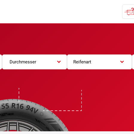
Durchmesser
Reifenart