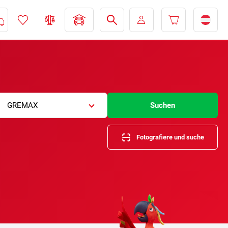
GREMAX
Suchen
Fotografiere und suche