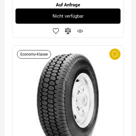
Auf Anfrage
Nicht verfügbar
Economy-Klasse