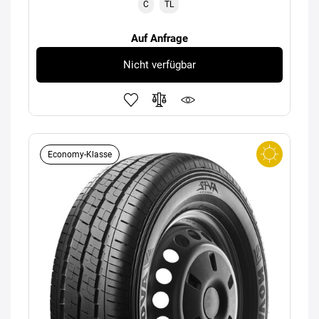
C
TL
Auf Anfrage
Nicht verfügbar
Economy-Klasse