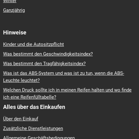
Winter
Ganzjährig
Hinweise
Kinder und die Autositzpflicht
Was bestimmt den Geschwindigkeitsindex?
Was bestimmt den Tragfähigkeitsindex?
Was ist das ABS-System und was ist zu tun, wenn die ABS-
Leuchte leuchtet?
Welchen Druck sollte ich in meinen Reifen halten und wo finde
ich eine Reifenfülltabelle?
Alles über das Einkaufen
Über den Einkauf
Zusätzliche Dienstleistungen
Allgemeine Geschäftsbedingungen