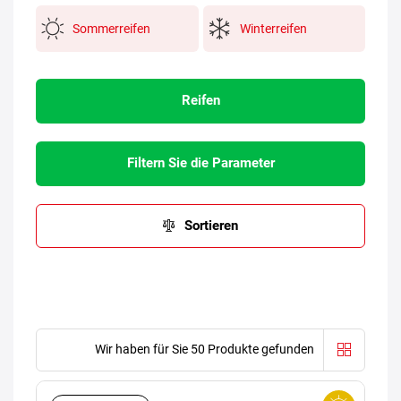
Sommerreifen
Winterreifen
Reifen
Filtern Sie die Parameter
Sortieren
Wir haben für Sie 50 Produkte gefunden