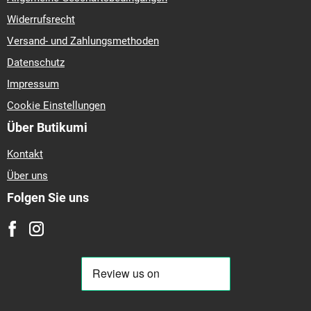
Widerrufsrecht
Versand- und Zahlungsmethoden
Datenschutz
Impressum
Cookie Einstellungen
Über Butikumi
Kontakt
Über uns
Folgen Sie uns