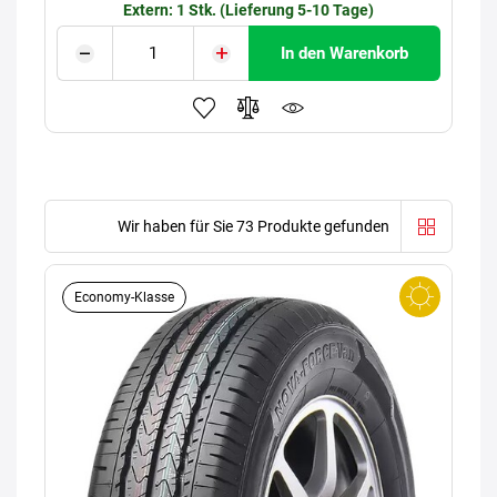
Extern: 1 Stk. (Lieferung 5-10 Tage)
In den Warenkorb
Wir haben für Sie 73 Produkte gefunden
Economy-Klasse