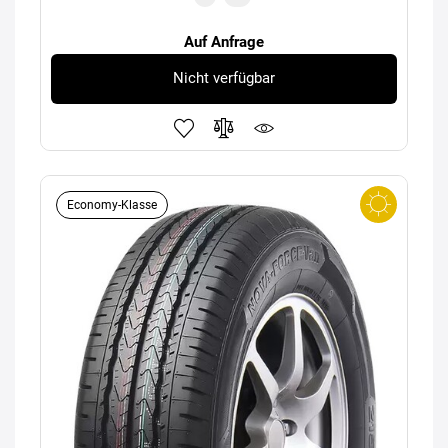
Auf Anfrage
Nicht verfügbar
Economy-Klasse