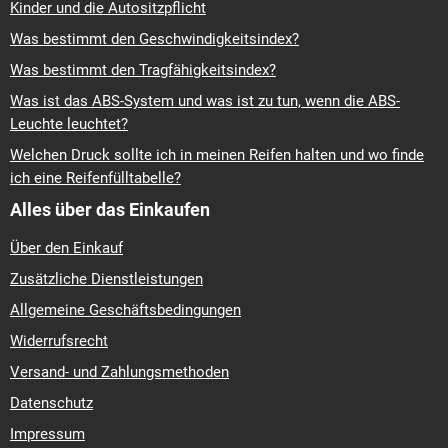
Kinder und die Autositzpflicht
Was bestimmt den Geschwindigkeitsindex?
Was bestimmt den Tragfähigkeitsindex?
Was ist das ABS-System und was ist zu tun, wenn die ABS-
Leuchte leuchtet?
Welchen Druck sollte ich in meinen Reifen halten und wo finde
ich eine Reifenfülltabelle?
Alles über das Einkaufen
Über den Einkauf
Zusätzliche Dienstleistungen
Allgemeine Geschäftsbedingungen
Widerrufsrecht
Versand- und Zahlungsmethoden
Datenschutz
Impressum