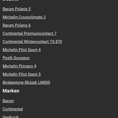
Barum Polaris 5
Michelin Crossclimate 2
Barum Polaris 6
Continental Premiumcontact 7
Continental Wintercontact TS 870
Michelin Pilot Sport 4
Pirelli Scorpion
Michelin Primacy 4
Michelin Pilot Sport 5
Bridgestone Blizzak LM005
Marken
Barum
Continental
Hankook