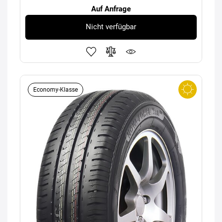
Auf Anfrage
Nicht verfügbar
Economy-Klasse