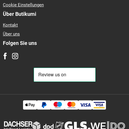
Cookie Einstellungen
Über Butikumi
Kontakt
Über uns
Folgen Sie uns