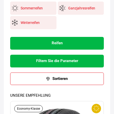
Sommerreifen
Ganzjahresreifen
Winterreifen
Reifen
Filtern Sie die Parameter
Sortieren
UNSERE EMPFEHLUNG
Economy-Klasse