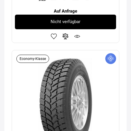
Auf Anfrage
Nicht verfügbar
Economy-Klasse