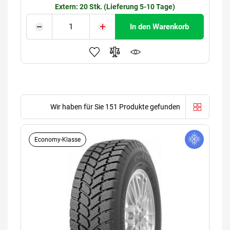
Extern: 20 Stk. (Lieferung 5-10 Tage)
In den Warenkorb
Wir haben für Sie 151 Produkte gefunden
Economy-Klasse