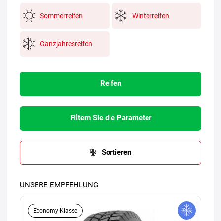
Sommerreifen
Winterreifen
Ganzjahresreifen
Reifen
Filtern Sie die Parameter
Sortieren
UNSERE EMPFEHLUNG
Economy-Klasse