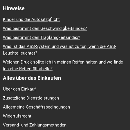
Hinweise
Kinder und die Autositzpflicht
Was bestimmt den Geschwindigkeitsindex?
Was bestimmt den Tragfähigkeitsindex?
Was ist das ABS-System und was ist zu tun, wenn die ABS-
Leuchte leuchtet?
Welchen Druck sollte ich in meinen Reifen halten und wo finde
ich eine Reifenfülltabelle?
Alles über das Einkaufen
Über den Einkauf
Zusätzliche Dienstleistungen
Allgemeine Geschäftsbedingungen
Widerrufsrecht
Versand- und Zahlungsmethoden