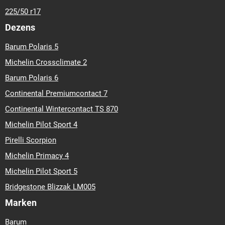
225/50 r17
Dezens
Barum Polaris 5
Michelin Crossclimate 2
Barum Polaris 6
Continental Premiumcontact 7
Continental Wintercontact TS 870
Michelin Pilot Sport 4
Pirelli Scorpion
Michelin Primacy 4
Michelin Pilot Sport 5
Bridgestone Blizzak LM005
Marken
Barum