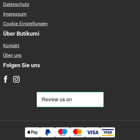
Datenschutz
Impressum
Cookie Einstellungen
Über Butikumi
Kontakt
Über uns
Folgen Sie uns