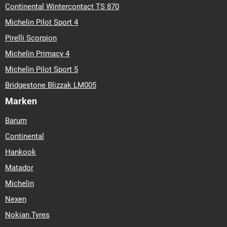
Continental Wintercontact TS 870
Michelin Pilot Sport 4
Pirelli Scorpion
Michelin Primacy 4
Michelin Pilot Sport 5
Bridgestone Blizzak LM005
Marken
Barum
Continental
Hankook
Matador
Michelin
Nexen
Nokian Tyres