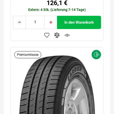
126,1 €
Extern: 4 Stk. (Lieferung 7-14 Tage)
In den Warenkorb
Premiumklasse