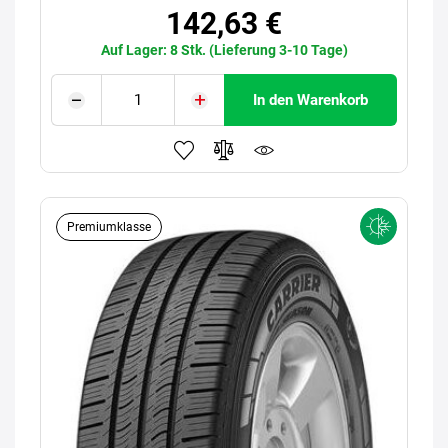
142,63 €
Auf Lager: 8 Stk. (Lieferung 3-10 Tage)
In den Warenkorb
Premiumklasse