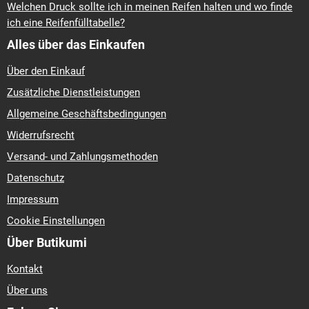
Welchen Druck sollte ich in meinen Reifen halten und wo finde
ich eine Reifenfülltabelle?
Alles über das Einkaufen
Über den Einkauf
Zusätzliche Dienstleistungen
Allgemeine Geschäftsbedingungen
Widerrufsrecht
Versand- und Zahlungsmethoden
Datenschutz
Impressum
Cookie Einstellungen
Über Butikumi
Kontakt
Über uns