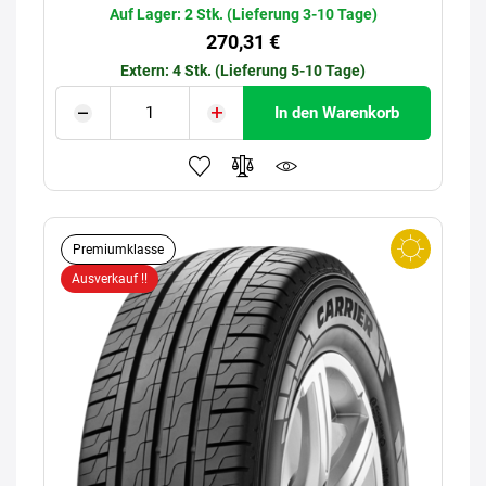
Auf Lager: 2 Stk. (Lieferung 3-10 Tage)
270,31 €
Extern: 4 Stk. (Lieferung 5-10 Tage)
In den Warenkorb
Premiumklasse
Ausverkauf !!