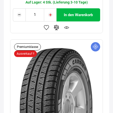
Auf Lager: 4 Stk. (Lieferung 3-10 Tage)
In den Warenkorb
Premiumklasse
Ausverkauf !!