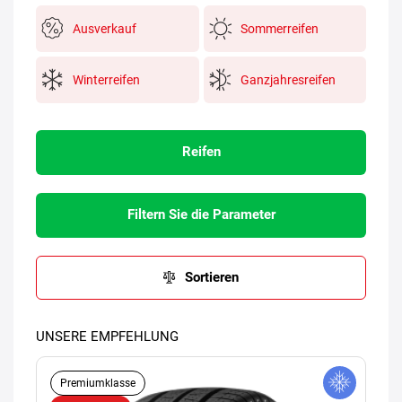
Ausverkauf
Sommerreifen
Winterreifen
Ganzjahresreifen
Reifen
Filtern Sie die Parameter
Sortieren
UNSERE EMPFEHLUNG
Premiumklasse