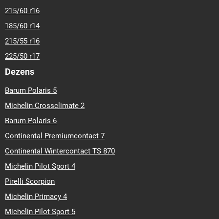
215/60 r16
185/60 r14
215/55 r16
225/50 r17
Dezens
Barum Polaris 5
Michelin Crossclimate 2
Barum Polaris 6
Continental Premiumcontact 7
Continental Wintercontact TS 870
Michelin Pilot Sport 4
Pirelli Scorpion
Michelin Primacy 4
Michelin Pilot Sport 5