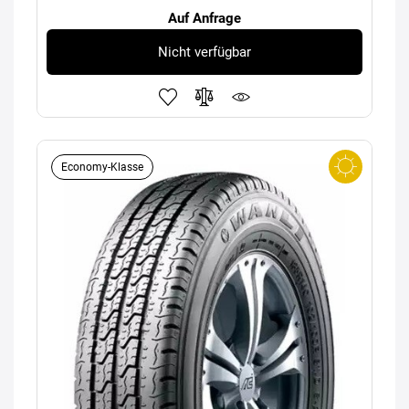
Auf Anfrage
Nicht verfügbar
Economy-Klasse