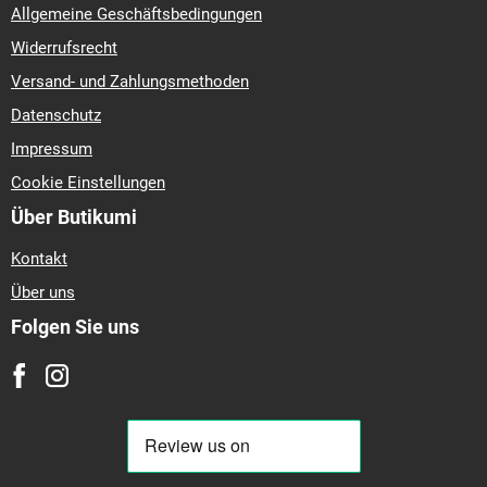
Allgemeine Geschäftsbedingungen
Widerrufsrecht
Versand- und Zahlungsmethoden
Datenschutz
Impressum
Cookie Einstellungen
Über Butikumi
Kontakt
Über uns
Folgen Sie uns