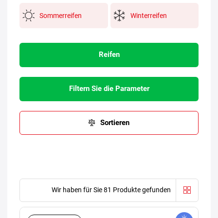
Sommerreifen
Winterreifen
Reifen
Filtern Sie die Parameter
Sortieren
Wir haben für Sie 81 Produkte gefunden