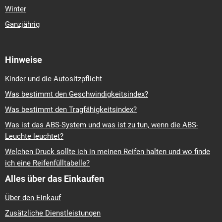
Winter
Ganzjährig
Hinweise
Kinder und die Autositzpflicht
Was bestimmt den Geschwindigkeitsindex?
Was bestimmt den Tragfähigkeitsindex?
Was ist das ABS-System und was ist zu tun, wenn die ABS-
Leuchte leuchtet?
Welchen Druck sollte ich in meinen Reifen halten und wo finde
ich eine Reifenfülltabelle?
Alles über das Einkaufen
Über den Einkauf
Zusätzliche Dienstleistungen