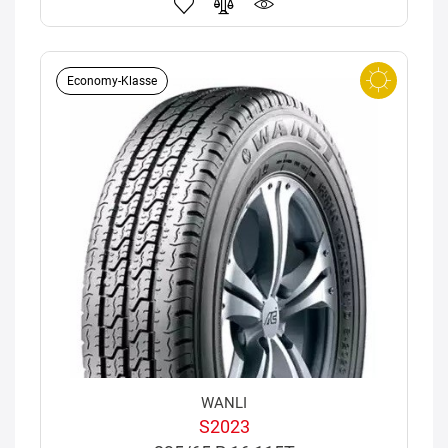
Economy-Klasse
WANLI
S2023