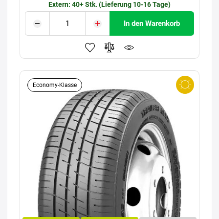
Extern: 40+ Stk. (Lieferung 10-16 Tage)
In den Warenkorb
Economy-Klasse