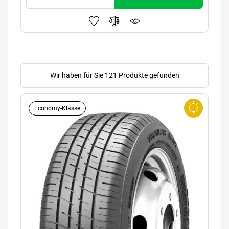
Wir haben für Sie 121 Produkte gefunden
Economy-Klasse