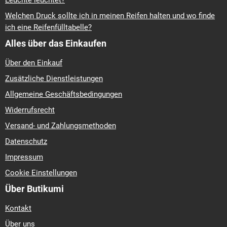
Leuchte leuchtet?
Welchen Druck sollte ich in meinen Reifen halten und wo finde
ich eine Reifenfülltabelle?
Alles über das Einkaufen
Über den Einkauf
Zusätzliche Dienstleistungen
Allgemeine Geschäftsbedingungen
Widerrufsrecht
Versand- und Zahlungsmethoden
Datenschutz
Impressum
Cookie Einstellungen
Über Butikumi
Kontakt
Über uns