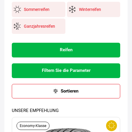
Sommerreifen
Winterreifen
Ganzjahresreifen
Reifen
Filtern Sie die Parameter
Sortieren
UNSERE EMPFEHLUNG
Economy-Klasse