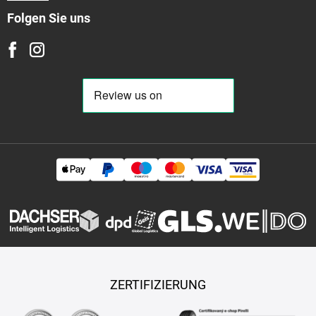
Folgen Sie uns
ZERTIFIZIERUNG