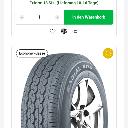
Extern: 18 Stk. (Lieferung 10-16 Tage)
In den Warenkorb
Economy-Klasse