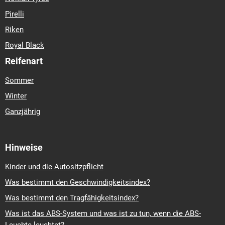
Pirelli
Riken
Royal Black
Reifenart
Sommer
Winter
Ganzjährig
Hinweise
Kinder und die Autositzpflicht
Was bestimmt den Geschwindigkeitsindex?
Was bestimmt den Tragfähigkeitsindex?
Was ist das ABS-System und was ist zu tun, wenn die ABS-