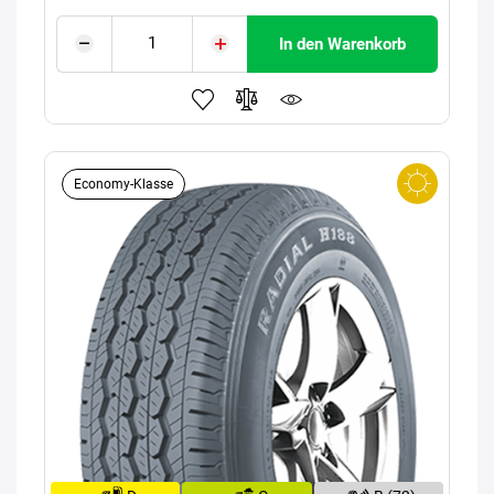
In den Warenkorb
Economy-Klasse