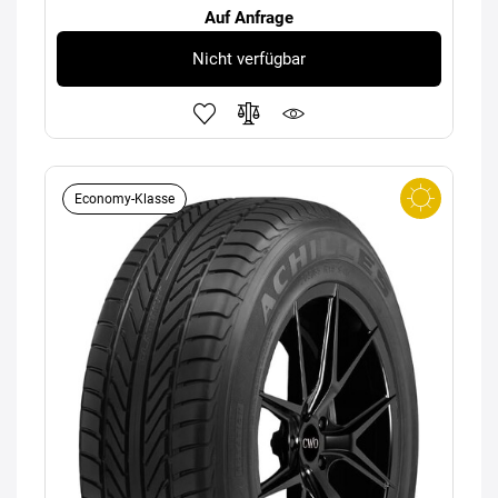
Auf Anfrage
Nicht verfügbar
Economy-Klasse