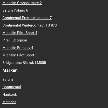
Michelin Crossclimate 2
Barum Polaris 6
Continental Premiumcontact 7
Continental Wintercontact TS 870
Michelin Pilot Sport 4
Pirelli Scorpion
Michelin Primacy 4
Michelin Pilot Sport 5
Bridgestone Blizzak LM005
Marken
Barum
Continental
Hankook
Matador