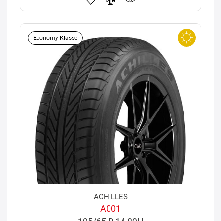
Economy-Klasse
ACHILLES
A001