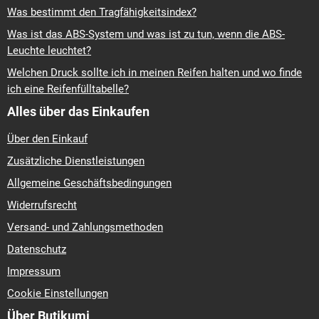
Was bestimmt den Tragfähigkeitsindex?
Was ist das ABS-System und was ist zu tun, wenn die ABS-
Leuchte leuchtet?
Welchen Druck sollte ich in meinen Reifen halten und wo finde
ich eine Reifenfülltabelle?
Alles über das Einkaufen
Über den Einkauf
Zusätzliche Dienstleistungen
Allgemeine Geschäftsbedingungen
Widerrufsrecht
Versand- und Zahlungsmethoden
Datenschutz
Impressum
Cookie Einstellungen
Über Butikumi