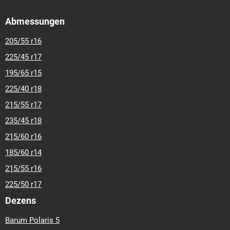
Abmessungen
205/55 r16
225/45 r17
195/65 r15
225/40 r18
215/55 r17
235/45 r18
215/60 r16
185/60 r14
215/55 r16
225/50 r17
Dezens
Barum Polaris 5