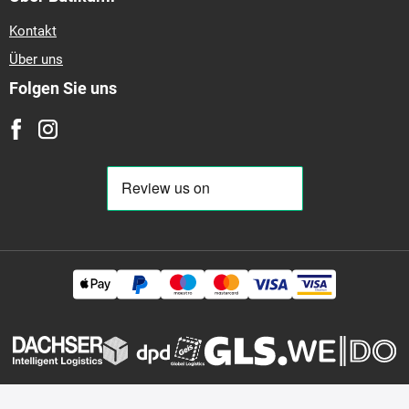
Kontakt
Über uns
Folgen Sie uns