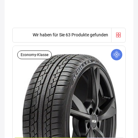
Wir haben für Sie 63 Produkte gefunden
Economy-Klasse