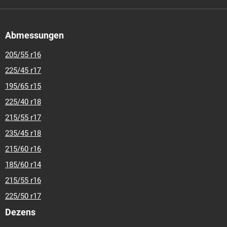
Abmessungen
205/55 r16
225/45 r17
195/65 r15
225/40 r18
215/55 r17
235/45 r18
215/60 r16
185/60 r14
215/55 r16
225/50 r17
Dezens