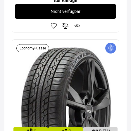
Auf Anfrage
Nicht verfügbar
Economy-Klasse