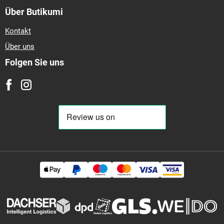
Über Butikumi
Kontakt
Über uns
Folgen Sie uns