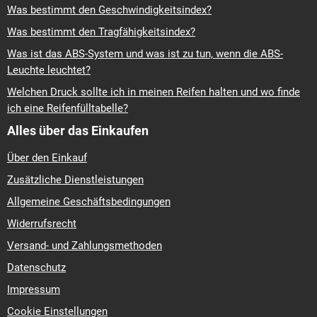
Was bestimmt den Geschwindigkeitsindex?
Was bestimmt den Tragfähigkeitsindex?
Was ist das ABS-System und was ist zu tun, wenn die ABS-
Leuchte leuchtet?
Welchen Druck sollte ich in meinen Reifen halten und wo finde
ich eine Reifenfülltabelle?
Alles über das Einkaufen
Über den Einkauf
Zusätzliche Dienstleistungen
Allgemeine Geschäftsbedingungen
Widerrufsrecht
Versand- und Zahlungsmethoden
Datenschutz
Impressum
Cookie Einstellungen