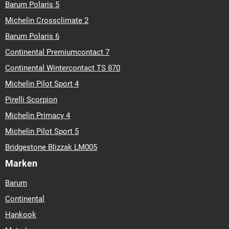
Barum Polaris 5
Michelin Crossclimate 2
Barum Polaris 6
Continental Premiumcontact 7
Continental Wintercontact TS 870
Michelin Pilot Sport 4
Pirelli Scorpion
Michelin Primacy 4
Michelin Pilot Sport 5
Bridgestone Blizzak LM005
Marken
Barum
Continental
Hankook