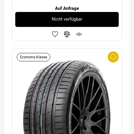
Auf Anfrage
Nicht verfügbar
Economy-Klasse