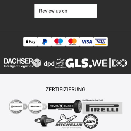
ZERTIFIZIERUNG