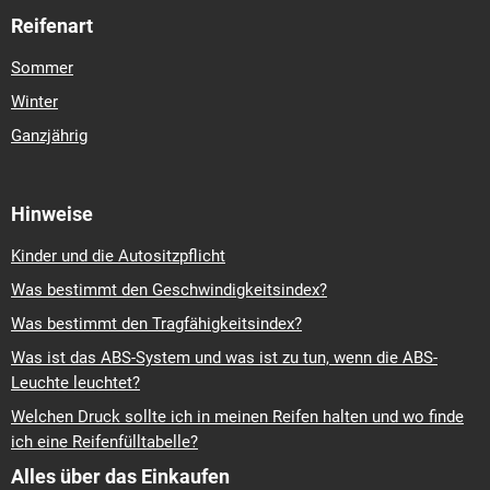
Reifenart
Sommer
Winter
Ganzjährig
Hinweise
Kinder und die Autositzpflicht
Was bestimmt den Geschwindigkeitsindex?
Was bestimmt den Tragfähigkeitsindex?
Was ist das ABS-System und was ist zu tun, wenn die ABS-
Leuchte leuchtet?
Welchen Druck sollte ich in meinen Reifen halten und wo finde
ich eine Reifenfülltabelle?
Alles über das Einkaufen