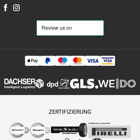
ZERTIFIZIERUNG