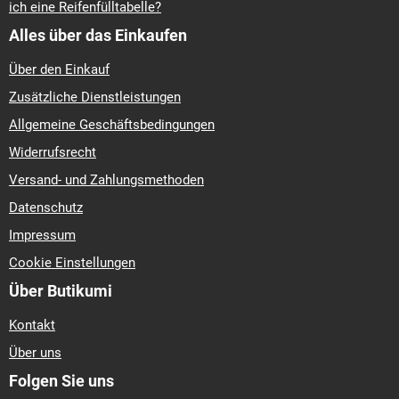
ich eine Reifenfülltabelle?
Alles über das Einkaufen
Über den Einkauf
Zusätzliche Dienstleistungen
Allgemeine Geschäftsbedingungen
Widerrufsrecht
Versand- und Zahlungsmethoden
Datenschutz
Impressum
Cookie Einstellungen
Über Butikumi
Kontakt
Über uns
Folgen Sie uns