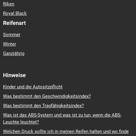
Riken
Royal Black
Reifenart
Sommer
Winter
Ganzjährig
Hinweise
Kinder und die Autositzpflicht
Was bestimmt den Geschwindigkeitsindex?
Was bestimmt den Tragfähigkeitsindex?
Was ist das ABS-System und was ist zu tun, wenn die ABS-
Leuchte leuchtet?
Welchen Druck sollte ich in meinen Reifen halten und wo finde