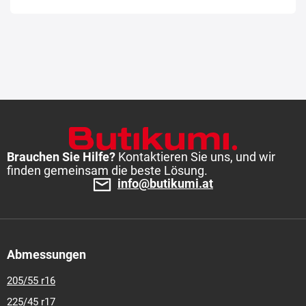
Brauchen Sie Hilfe?
Kontaktieren Sie uns, und wir
finden gemeinsam die beste Lösung.
info@butikumi.at
Abmessungen
205/55 r16
225/45 r17