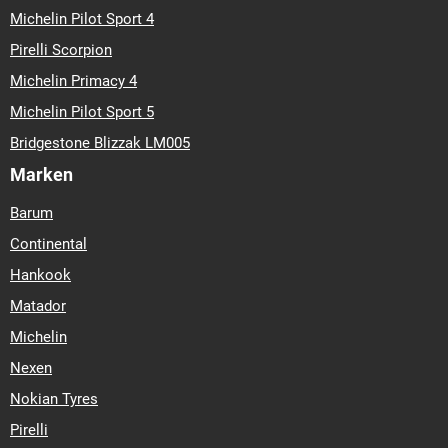
Michelin Pilot Sport 4
Pirelli Scorpion
Michelin Primacy 4
Michelin Pilot Sport 5
Bridgestone Blizzak LM005
Marken
Barum
Continental
Hankook
Matador
Michelin
Nexen
Nokian Tyres
Pirelli