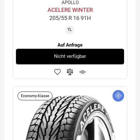
APOLLO
ACELERE WINTER
205/55 R 16 91H
TL
Auf Anfrage
Nicht verfügbar
Economy-Klasse