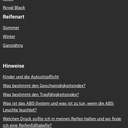
Royal Black
Reifenart
Sommer
Winter
Ganzjährig
Hinweise
Kinder und die Autositzpflicht
Was bestimmt den Geschwindigkeitsindex?
Was bestimmt den Tragfähigkeitsindex?
Was ist das ABS-System und was ist zu tun, wenn die ABS-
Leuchte leuchtet?
Welchen Druck sollte ich in meinen Reifen halten und wo finde
ich eine Reifenfülltabelle?