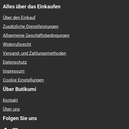
Alles über das Einkaufen
Über den Einkauf
Zusätzliche Dienstleistungen
Allgemeine Geschäftsbedingungen
Widerrufsrecht
Versand- und Zahlungsmethoden
Datenschutz
Impressum
Cookie Einstellungen
Über Butikumi
Kontakt
Über uns
Folgen Sie uns