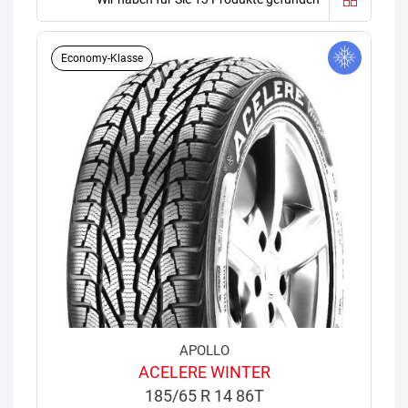
Economy-Klasse
APOLLO
ACELERE WINTER
185/65 R 14 86T