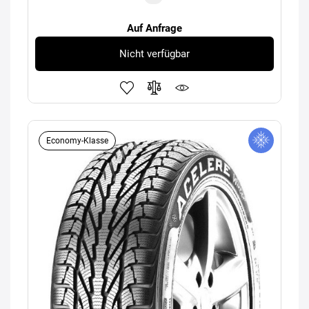
Auf Anfrage
Nicht verfügbar
Economy-Klasse