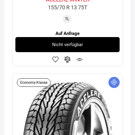
155/70 R 13 75T
TL
Auf Anfrage
Nicht verfügbar
Economy-Klasse