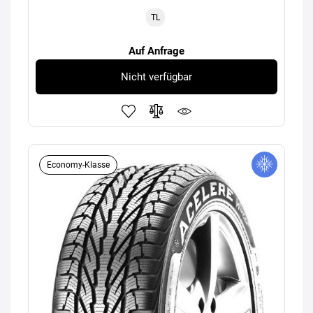
TL
Auf Anfrage
Nicht verfügbar
Economy-Klasse