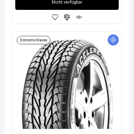
Nicht verfügbar
Economy-Klasse