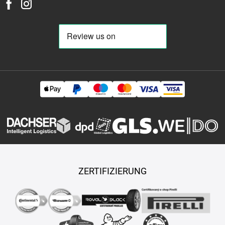
ZERTIFIZIERUNG