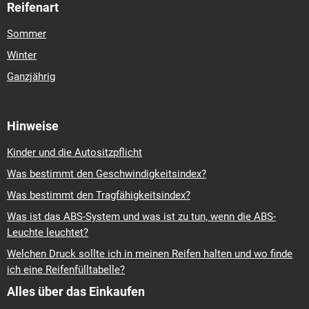
Reifenart
Sommer
Winter
Ganzjährig
Hinweise
Kinder und die Autositzpflicht
Was bestimmt den Geschwindigkeitsindex?
Was bestimmt den Tragfähigkeitsindex?
Was ist das ABS-System und was ist zu tun, wenn die ABS-
Leuchte leuchtet?
Welchen Druck sollte ich in meinen Reifen halten und wo finde
ich eine Reifenfülltabelle?
Alles über das Einkaufen