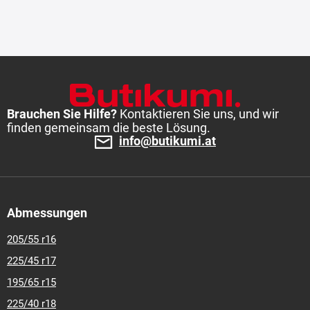
Brauchen Sie Hilfe?
Kontaktieren Sie uns, und wir
finden gemeinsam die beste Lösung.
info@butikumi.at
Abmessungen
205/55 r16
225/45 r17
195/65 r15
225/40 r18