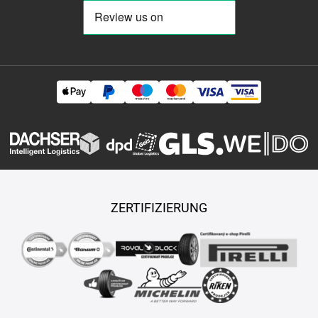
ZERTIFIZIERUNG