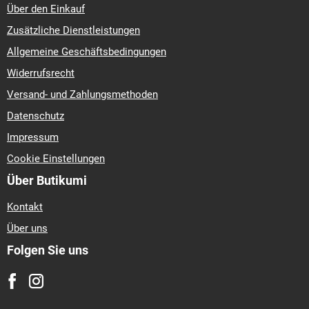
Über den Einkauf
Zusätzliche Dienstleistungen
Allgemeine Geschäftsbedingungen
Widerrufsrecht
Versand- und Zahlungsmethoden
Datenschutz
Impressum
Cookie Einstellungen
Über Butikumi
Kontakt
Über uns
Folgen Sie uns