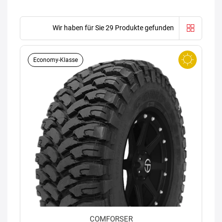
Wir haben für Sie 29 Produkte gefunden
Economy-Klasse
COMFORSER