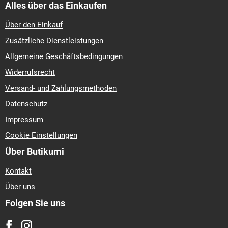
Alles über das Einkaufen
Über den Einkauf
Zusätzliche Dienstleistungen
Allgemeine Geschäftsbedingungen
Widerrufsrecht
Versand- und Zahlungsmethoden
Datenschutz
Impressum
Cookie Einstellungen
Über Butikumi
Kontakt
Über uns
Folgen Sie uns