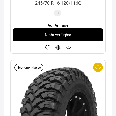
245/70 R 16 120/116Q
TL
Auf Anfrage
Nicht verfügbar
Economy-Klasse