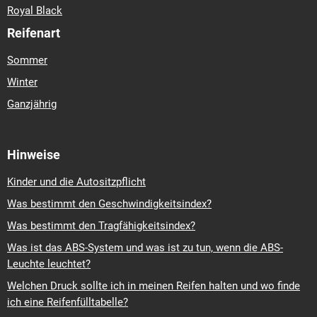
Royal Black
Reifenart
Sommer
Winter
Ganzjährig
Hinweise
Kinder und die Autositzpflicht
Was bestimmt den Geschwindigkeitsindex?
Was bestimmt den Tragfähigkeitsindex?
Was ist das ABS-System und was ist zu tun, wenn die ABS-
Leuchte leuchtet?
Welchen Druck sollte ich in meinen Reifen halten und wo finde
ich eine Reifenfülltabelle?