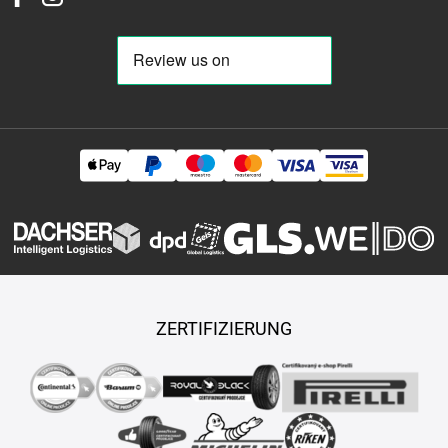
ZERTIFIZIERUNG