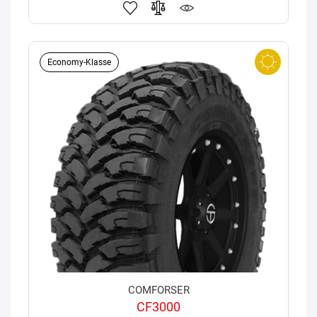
Economy-Klasse
COMFORSER
CF3000