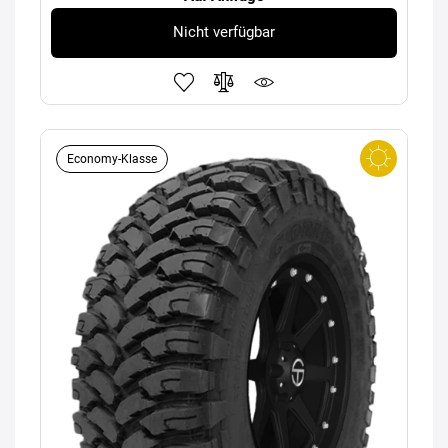
Nicht verfügbar
Economy-Klasse