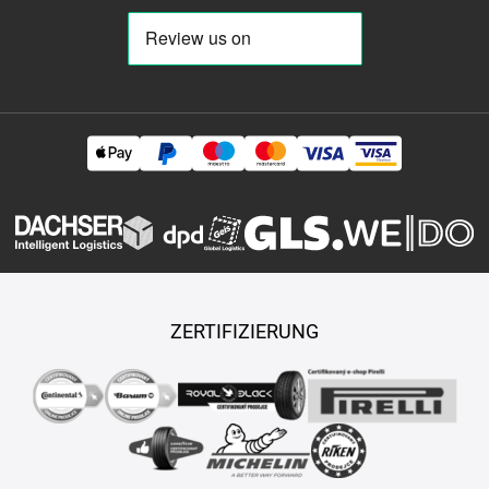
ZERTIFIZIERUNG