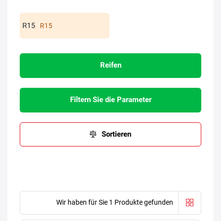
R15
Reifen
Filtern Sie die Parameter
Sortieren
Wir haben für Sie 1 Produkte gefunden