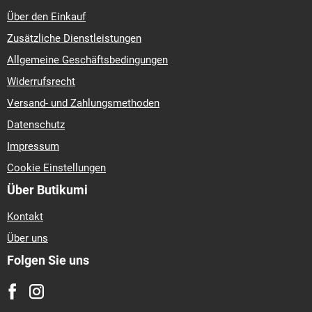
Über den Einkauf
Zusätzliche Dienstleistungen
Allgemeine Geschäftsbedingungen
Widerrufsrecht
Versand- und Zahlungsmethoden
Datenschutz
Impressum
Cookie Einstellungen
Über Butikumi
Kontakt
Über uns
Folgen Sie uns