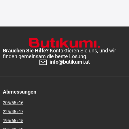
Brauchen Sie Hilfe?
Kontaktieren Sie uns, und wir
finden gemeinsam die beste Lösung.
info@butikumi.at
Abmessungen
205/55 r16
225/45 r17
195/65 r15