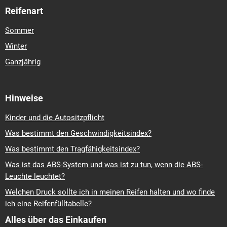
Reifenart
Sommer
Winter
Ganzjährig
Hinweise
Kinder und die Autositzpflicht
Was bestimmt den Geschwindigkeitsindex?
Was bestimmt den Tragfähigkeitsindex?
Was ist das ABS-System und was ist zu tun, wenn die ABS-
Leuchte leuchtet?
Welchen Druck sollte ich in meinen Reifen halten und wo finde
ich eine Reifenfülltabelle?
Alles über das Einkaufen