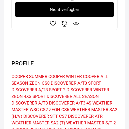
Nicht verfügbar
PROFILE
COOPER SUMMER
COOPER WINTER
COOPER ALL
SEASON
ZEON CS8
DISCOVERER A/T3 SPORT
DISCOVERER A/T3 SPORT 2
DISCOVERER WINTER
ZEON 4XS SPORT
DISCOVERER ALL SEASON
DISCOVERER A/T3
DISCOVERER A/T3 4S
WEATHER
MASTER WSC
CS2
ZEON CS6
WEATHER MASTER SA2
(H/V)
DISCOVERER STT
CS7
DISCOVERER ATR
WEATHER MASTER SA2 (T)
WEATHER MASTER S/T 2