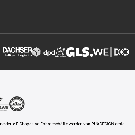
eiderte E-Shops und Fahrgeschäfte werden von PUXDESIGN erstellt.