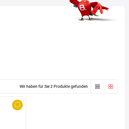
Wir haben für Sie 2 Produkte gefunden