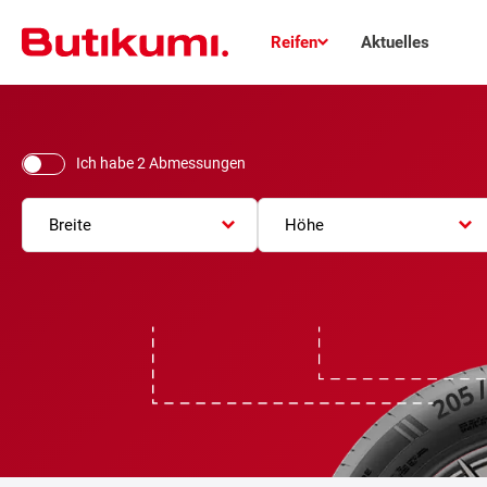
Reifen
Aktuelles
Ich habe 2 Abmessungen
Breite
Höhe