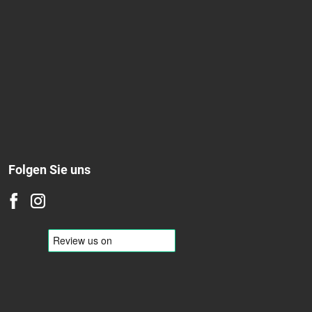
Folgen Sie uns