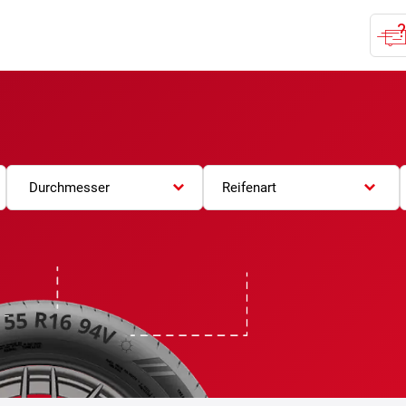
Durchmesser
Reifenart