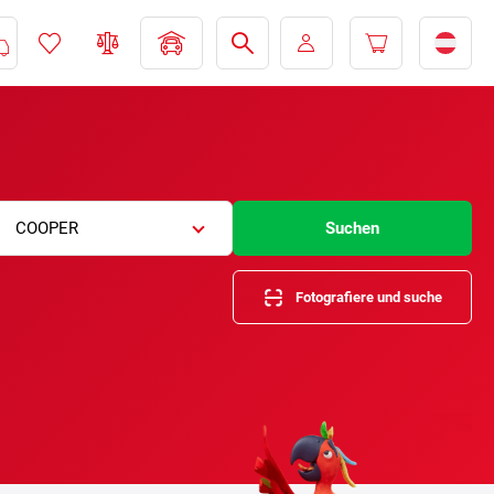
COOPER
Suchen
Fotografiere und suche