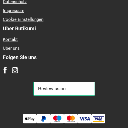
Datenschutz
Impressum
Cookie Einstellungen
Über Butikumi
Kontakt
Über uns
Folgen Sie uns