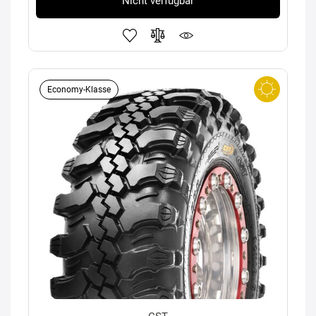
Nicht verfügbar
Economy-Klasse