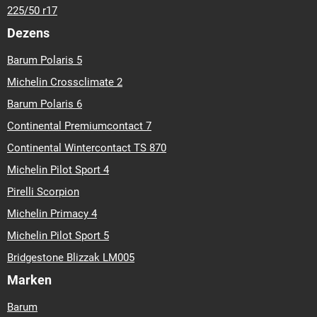
225/50 r17
Dezens
Barum Polaris 5
Michelin Crossclimate 2
Barum Polaris 6
Continental Premiumcontact 7
Continental Wintercontact TS 870
Michelin Pilot Sport 4
Pirelli Scorpion
Michelin Primacy 4
Michelin Pilot Sport 5
Bridgestone Blizzak LM005
Marken
Barum