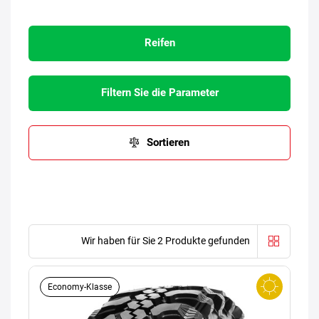
Reifen
Filtern Sie die Parameter
Sortieren
Wir haben für Sie 2 Produkte gefunden
Economy-Klasse