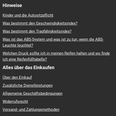
Hinweise
Kinder und die Autositzpflicht
Was bestimmt den Geschwindigkeitsindex?
Was bestimmt den Tragfähigkeitsindex?
Was ist das ABS-System und was ist zu tun, wenn die ABS-
Leuchte leuchtet?
Welchen Druck sollte ich in meinen Reifen halten und wo finde
ich eine Reifenfülltabelle?
Alles über das Einkaufen
Über den Einkauf
Zusätzliche Dienstleistungen
Allgemeine Geschäftsbedingungen
Widerrufsrecht
Versand- und Zahlungsmethoden