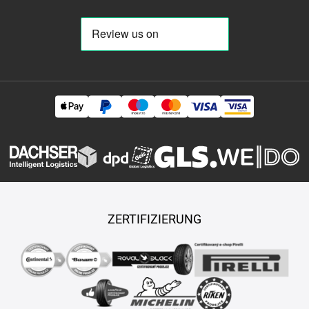
ZERTIFIZIERUNG