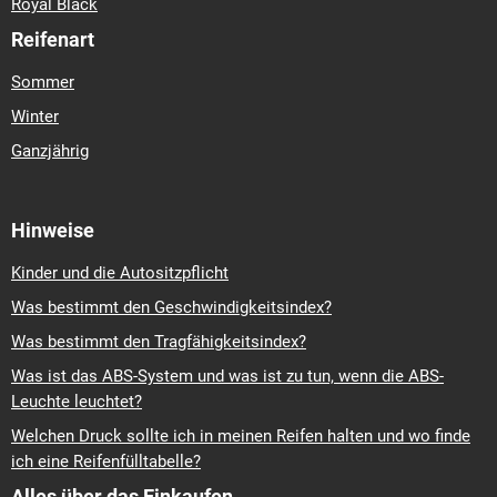
Royal Black
Reifenart
Sommer
Winter
Ganzjährig
Hinweise
Kinder und die Autositzpflicht
Was bestimmt den Geschwindigkeitsindex?
Was bestimmt den Tragfähigkeitsindex?
Was ist das ABS-System und was ist zu tun, wenn die ABS-
Leuchte leuchtet?
Welchen Druck sollte ich in meinen Reifen halten und wo finde
ich eine Reifenfülltabelle?
Alles über das Einkaufen