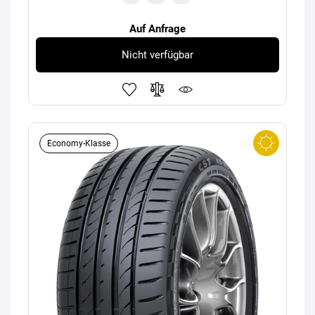
Auf Anfrage
Nicht verfügbar
Economy-Klasse