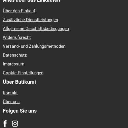
Über den Einkauf
Zusätzliche Dienstleistungen
Allgemeine Geschäftsbedingungen
Widerrufsrecht
Versand- und Zahlungsmethoden
Datenschutz
Impressum
Cookie Einstellungen
Über Butikumi
Kontakt
Über uns
Folgen Sie uns