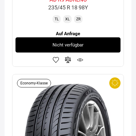
235/45 R 18 98Y
TL
XL
ZR
Auf Anfrage
Nicht verfügbar
Economy-Klasse