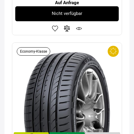
Auf Anfrage
Nicht verfügbar
Economy-Klasse