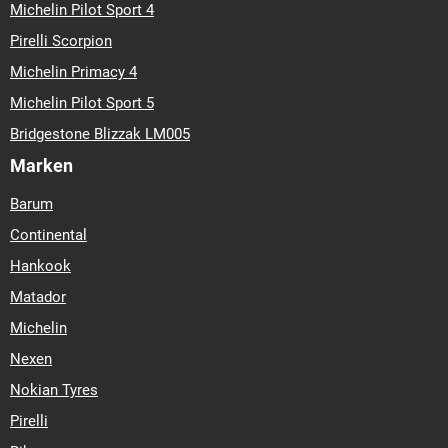
Michelin Pilot Sport 4
Pirelli Scorpion
Michelin Primacy 4
Michelin Pilot Sport 5
Bridgestone Blizzak LM005
Marken
Barum
Continental
Hankook
Matador
Michelin
Nexen
Nokian Tyres
Pirelli