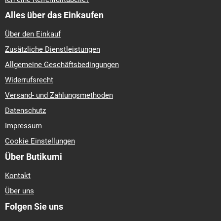
Alles über das Einkaufen
Über den Einkauf
Zusätzliche Dienstleistungen
Allgemeine Geschäftsbedingungen
Widerrufsrecht
Versand- und Zahlungsmethoden
Datenschutz
Impressum
Cookie Einstellungen
Über Butikumi
Kontakt
Über uns
Folgen Sie uns