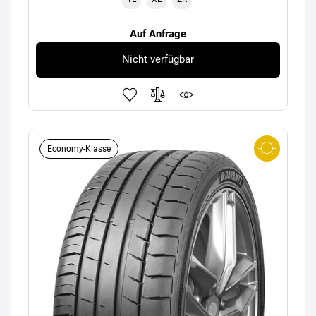
Auf Anfrage
Nicht verfügbar
Economy-Klasse