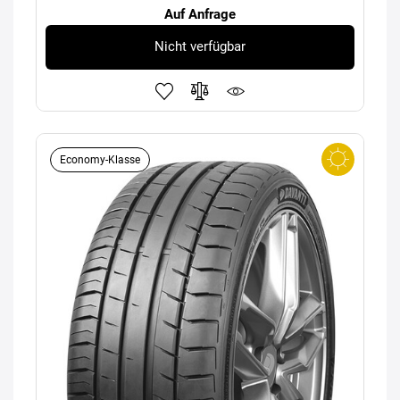
Auf Anfrage
Nicht verfügbar
Economy-Klasse