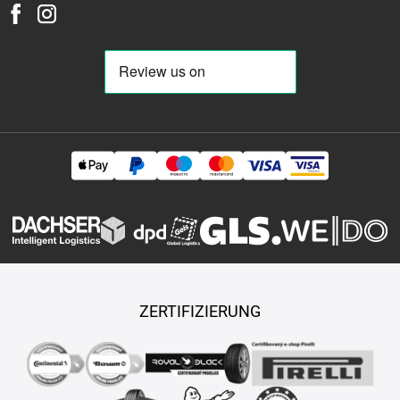
ZERTIFIZIERUNG