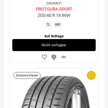
DAVANTI
PROTOURA SPORT
205/40 R 18 86W
TL
ROF
Auf Anfrage
Nicht verfügbar
Economy-Klasse