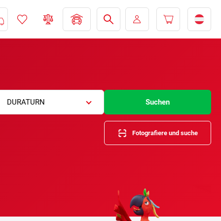
DURATURN
Suchen
Fotografiere und suche