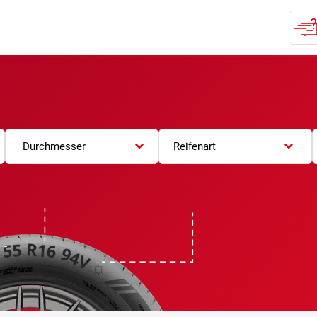
Durchmesser
Reifenart