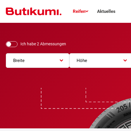
Reifen
Aktuelles
Ich habe 2 Abmessungen
Breite
Höhe