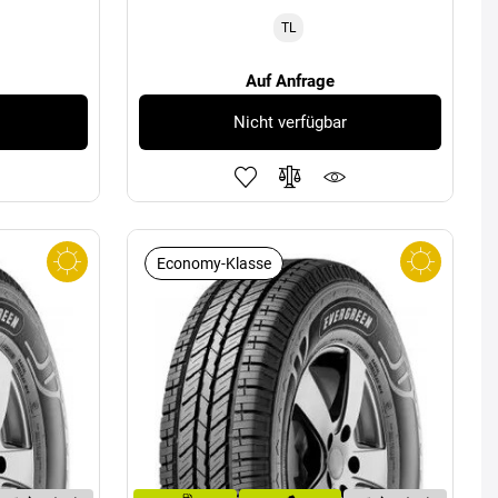
TL
Auf Anfrage
Nicht verfügbar
Economy-Klasse