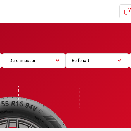
Durchmesser
Reifenart