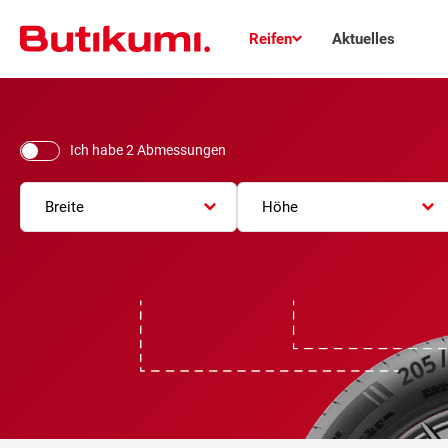
Reifen
Aktuelles
Ich habe 2 Abmessungen
Breite
Höhe