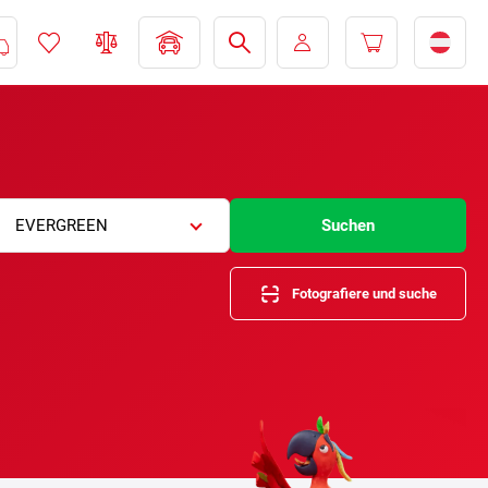
EVERGREEN
Suchen
Fotografiere und suche