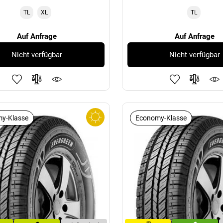
TL
XL
TL
Auf Anfrage
Auf Anfrage
Nicht verfügbar
Nicht verfügbar
y-Klasse
Economy-Klasse