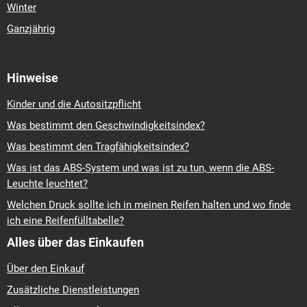
Winter
Ganzjährig
Hinweise
Kinder und die Autositzpflicht
Was bestimmt den Geschwindigkeitsindex?
Was bestimmt den Tragfähigkeitsindex?
Was ist das ABS-System und was ist zu tun, wenn die ABS-
Leuchte leuchtet?
Welchen Druck sollte ich in meinen Reifen halten und wo finde
ich eine Reifenfülltabelle?
Alles über das Einkaufen
Über den Einkauf
Zusätzliche Dienstleistungen