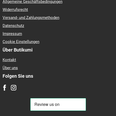
Allgemeine Geschäftsbedingungen
Widerrufsrecht
Versand- und Zahlungsmethoden
Datenschutz
Impressum
Cookie Einstellungen
Über Butikumi
Kontakt
Über uns
Folgen Sie uns