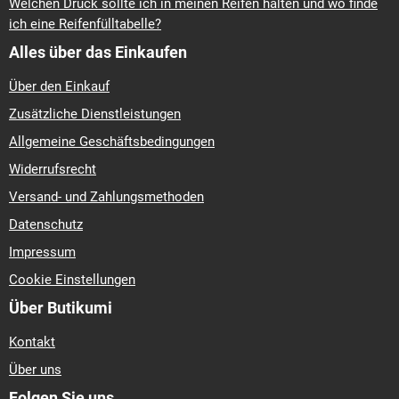
Welchen Druck sollte ich in meinen Reifen halten und wo finde
ich eine Reifenfülltabelle?
Alles über das Einkaufen
Über den Einkauf
Zusätzliche Dienstleistungen
Allgemeine Geschäftsbedingungen
Widerrufsrecht
Versand- und Zahlungsmethoden
Datenschutz
Impressum
Cookie Einstellungen
Über Butikumi
Kontakt
Über uns
Folgen Sie uns