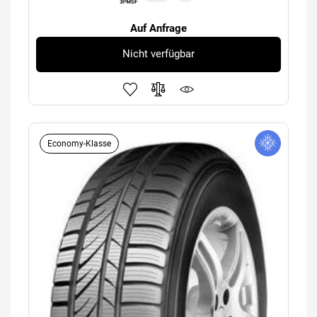
Auf Anfrage
Nicht verfügbar
Economy-Klasse