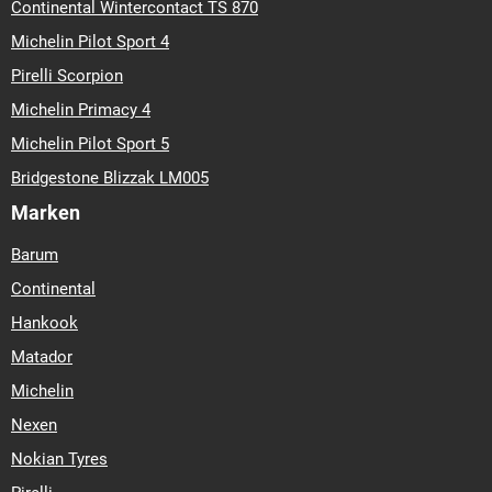
Continental Wintercontact TS 870
Michelin Pilot Sport 4
Pirelli Scorpion
Michelin Primacy 4
Michelin Pilot Sport 5
Bridgestone Blizzak LM005
Marken
Barum
Continental
Hankook
Matador
Michelin
Nexen
Nokian Tyres