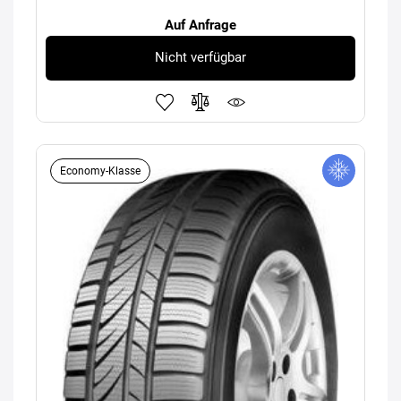
Auf Anfrage
Nicht verfügbar
Economy-Klasse