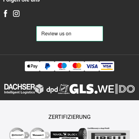
ZERTIFIZIERUNG