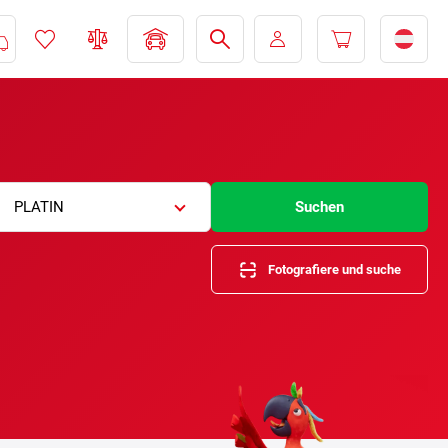
PLATIN
Suchen
Fotografiere und suche