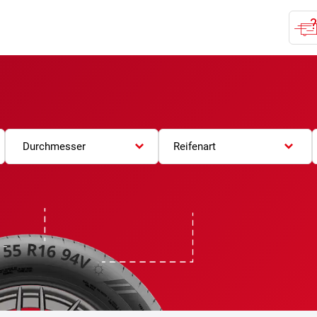
Durchmesser
Reifenart