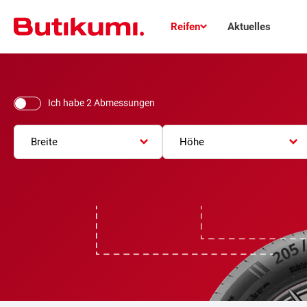
Reifen
Aktuelles
Ich habe 2 Abmessungen
Breite
Höhe