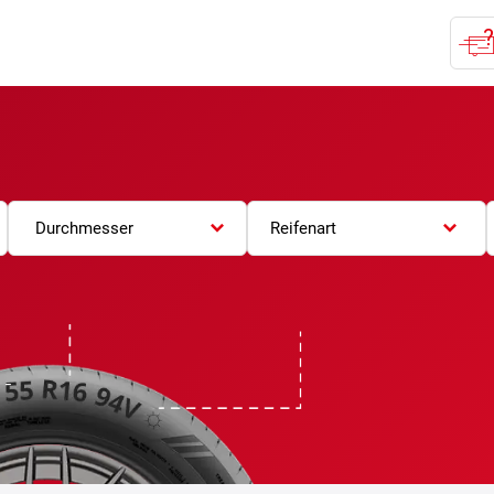
Durchmesser
Reifenart