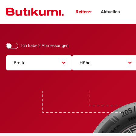
Reifen
Aktuelles
Ich habe 2 Abmessungen
Breite
Höhe