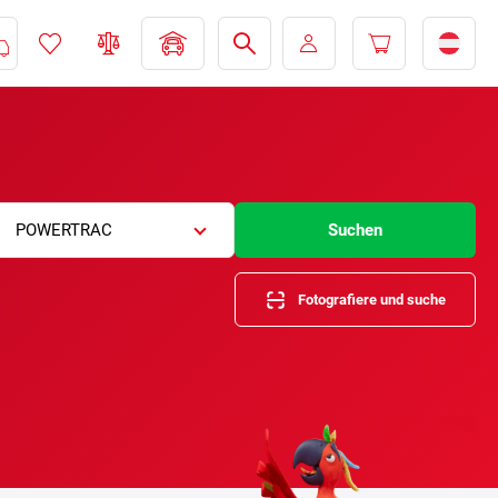
POWERTRAC
Suchen
Fotografiere und suche