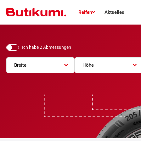
Reifen
Aktuelles
Ich habe 2 Abmessungen
Breite
Höhe