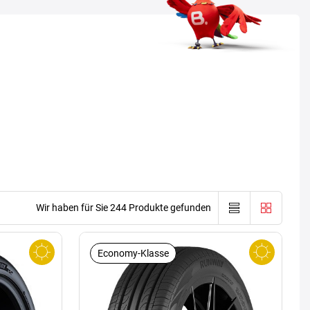
Wir haben für Sie 244 Produkte gefunden
Economy-Klasse