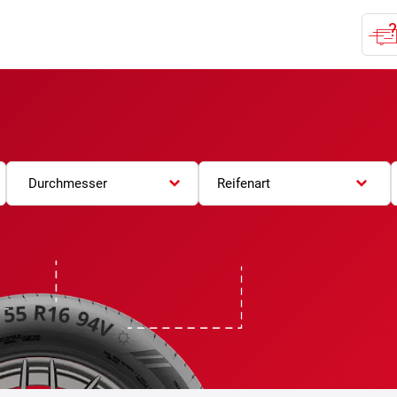
Durchmesser
Reifenart