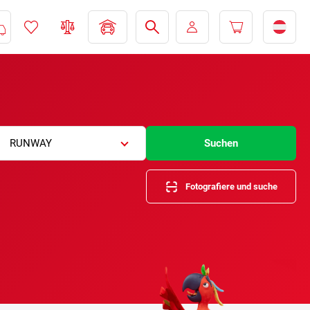
RUNWAY
Suchen
Fotografiere und suche