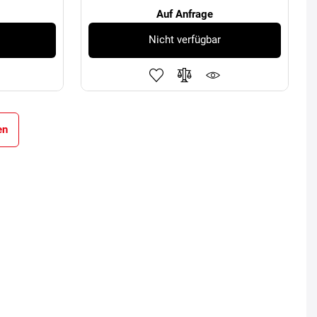
Auf Anfrage
Nicht verfügbar
en