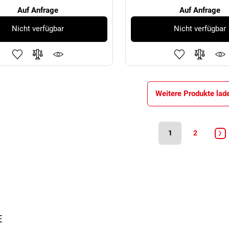
Auf Anfrage
Auf Anfrage
Nicht verfügbar
Nicht verfügbar
Weitere Produkte lad
1
2
E