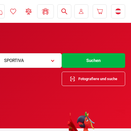
SPORTIVA
Suchen
Fotografiere und suche