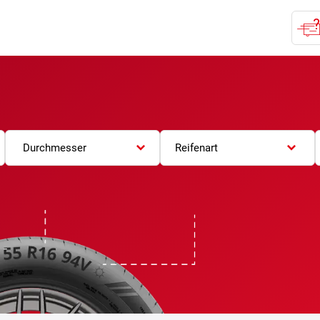
Durchmesser
Reifenart