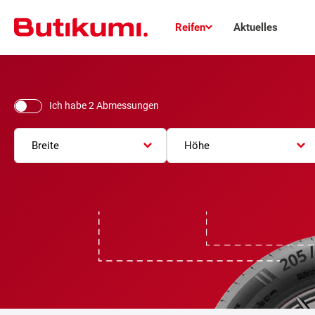
Reifen
Aktuelles
Ich habe 2 Abmessungen
Breite
Höhe