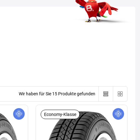
Wir haben für Sie 15 Produkte gefunden
Economy-Klasse