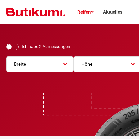
Reifen
Aktuelles
Ich habe 2 Abmessungen
Breite
Höhe