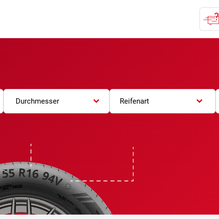
Durchmesser
Reifenart