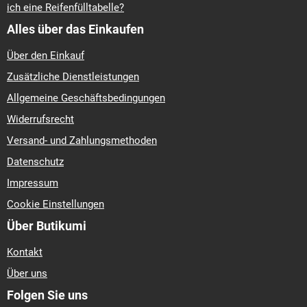
ich eine Reifenfülltabelle?
Alles über das Einkaufen
Über den Einkauf
Zusätzliche Dienstleistungen
Allgemeine Geschäftsbedingungen
Widerrufsrecht
Versand- und Zahlungsmethoden
Datenschutz
Impressum
Cookie Einstellungen
Über Butikumi
Kontakt
Über uns
Folgen Sie uns