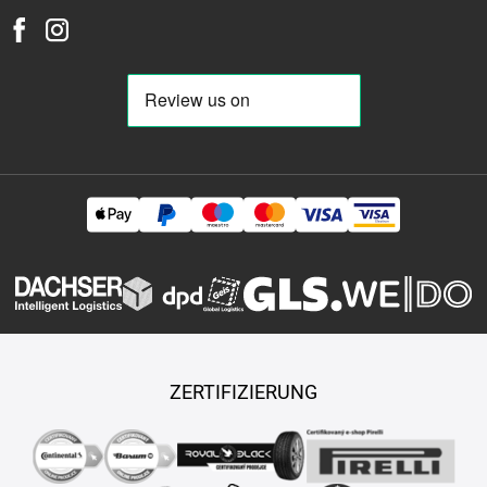
ZERTIFIZIERUNG