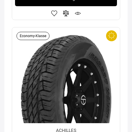
Economy-Klasse
ACHILLES