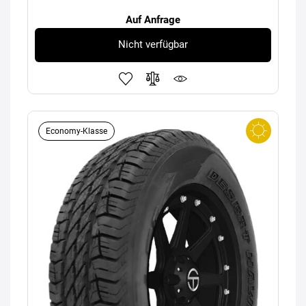
Auf Anfrage
Nicht verfügbar
Economy-Klasse