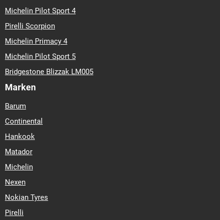
Michelin Pilot Sport 4
Pirelli Scorpion
Michelin Primacy 4
Michelin Pilot Sport 5
Bridgestone Blizzak LM005
Marken
Barum
Continental
Hankook
Matador
Michelin
Nexen
Nokian Tyres
Pirelli