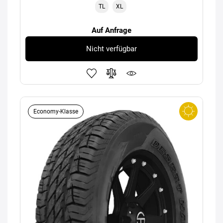
TL
XL
Auf Anfrage
Nicht verfügbar
Economy-Klasse