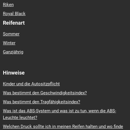
Riken
Royal Black
Reifenart
Sommer
Winter
Ganzjährig
Hinweise
Kinder und die Autositzpflicht
Was bestimmt den Geschwindigkeitsindex?
Was bestimmt den Tragfähigkeitsindex?
Was ist das ABS-System und was ist zu tun, wenn die ABS-
Leuchte leuchtet?
Welchen Druck sollte ich in meinen Reifen halten und wo finde