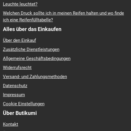
Leuchte leuchtet?
Welchen Druck sollte ich in meinen Reifen halten und wo finde
ich eine Reifenfülltabelle?
Alles über das Einkaufen
Über den Einkauf
Zusätzliche Dienstleistungen
Allgemeine Geschäftsbedingungen
Widerrufsrecht
Versand- und Zahlungsmethoden
Datenschutz
Impressum
Cookie Einstellungen
Über Butikumi
Kontakt