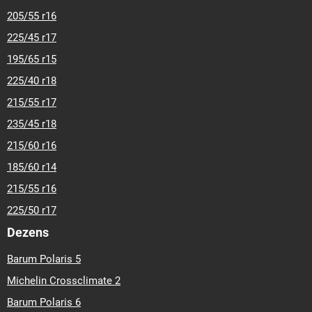
205/55 r16
225/45 r17
195/65 r15
225/40 r18
215/55 r17
235/45 r18
215/60 r16
185/60 r14
215/55 r16
225/50 r17
Dezens
Barum Polaris 5
Michelin Crossclimate 2
Barum Polaris 6