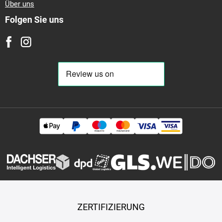
Über uns
Folgen Sie uns
ZERTIFIZIERUNG