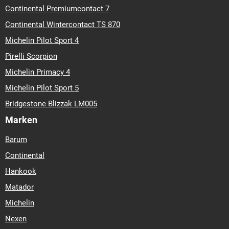
Continental Premiumcontact 7
Continental Wintercontact TS 870
Michelin Pilot Sport 4
Pirelli Scorpion
Michelin Primacy 4
Michelin Pilot Sport 5
Bridgestone Blizzak LM005
Marken
Barum
Continental
Hankook
Matador
Michelin
Nexen