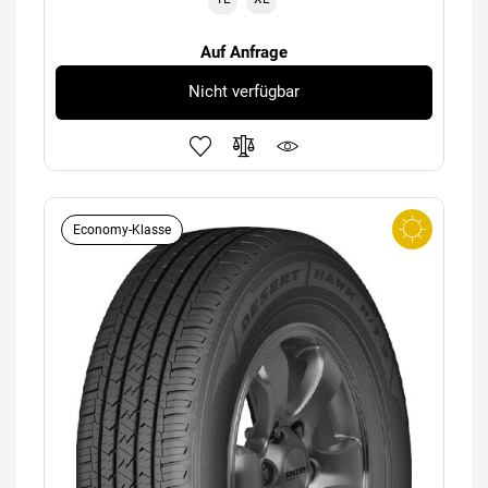
Auf Anfrage
Nicht verfügbar
Economy-Klasse