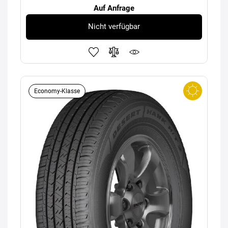
Auf Anfrage
Nicht verfügbar
Economy-Klasse