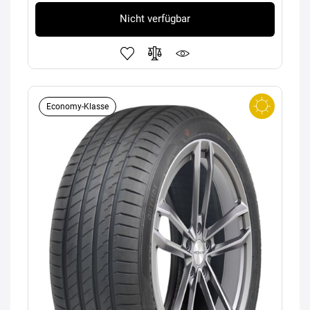
Nicht verfügbar
Economy-Klasse