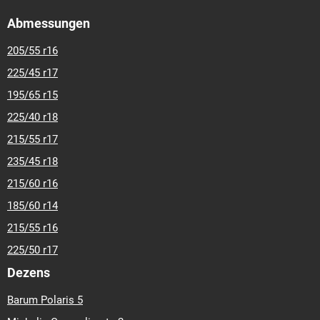
Abmessungen
205/55 r16
225/45 r17
195/65 r15
225/40 r18
215/55 r17
235/45 r18
215/60 r16
185/60 r14
215/55 r16
225/50 r17
Dezens
Barum Polaris 5