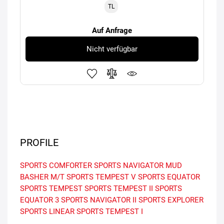
TL
Auf Anfrage
Nicht verfügbar
PROFILE
SPORTS COMFORTER
SPORTS NAVIGATOR
MUD
BASHER M/T
SPORTS TEMPEST V
SPORTS EQUATOR
SPORTS TEMPEST
SPORTS TEMPEST II
SPORTS
EQUATOR 3
SPORTS NAVIGATOR II
SPORTS EXPLORER
SPORTS LINEAR
SPORTS TEMPEST I