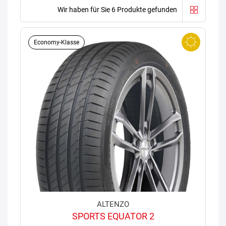
Wir haben für Sie 6 Produkte gefunden
Economy-Klasse
ALTENZO
SPORTS EQUATOR 2