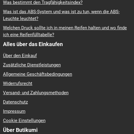
Was bestimmt den Tragfähigkeitsindex?
Was ist das ABS-System und was ist zu tun, wenn die ABS-
Leuchte leuchtet?
Welchen Druck sollte ich in meinen Reifen halten und wo finde
ich eine Reifenfülltabelle?
Alles über das Einkaufen
Über den Einkauf
Zusätzliche Dienstleistungen
Allgemeine Geschäftsbedingungen
Widerrufsrecht
Versand- und Zahlungsmethoden
Datenschutz
Impressum
Cookie Einstellungen
Über Butikumi