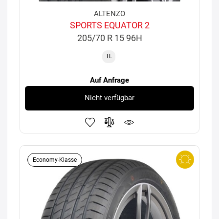
ALTENZO
SPORTS EQUATOR 2
205/70 R 15 96H
TL
Auf Anfrage
Nicht verfügbar
Economy-Klasse