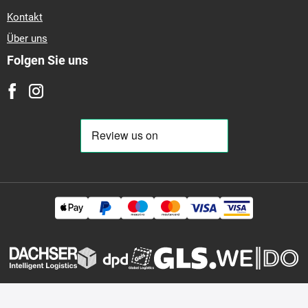
Kontakt
Über uns
Folgen Sie uns