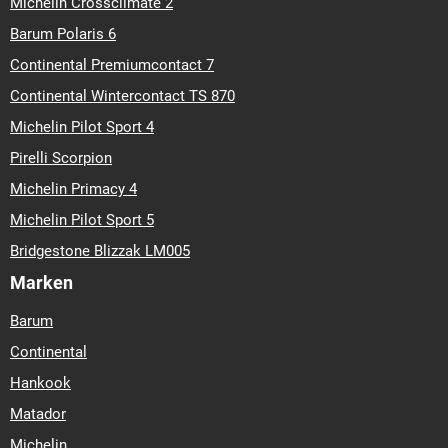
Michelin Crossclimate 2
Barum Polaris 6
Continental Premiumcontact 7
Continental Wintercontact TS 870
Michelin Pilot Sport 4
Pirelli Scorpion
Michelin Primacy 4
Michelin Pilot Sport 5
Bridgestone Blizzak LM005
Marken
Barum
Continental
Hankook
Matador
Michelin