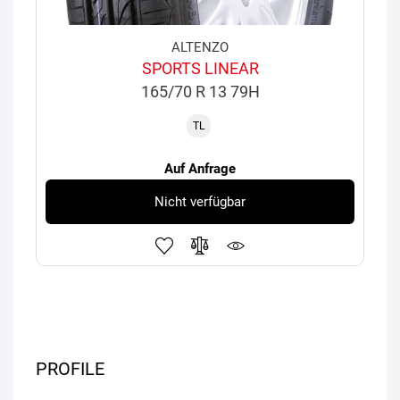
ALTENZO
SPORTS LINEAR
165/70 R 13 79H
TL
Auf Anfrage
Nicht verfügbar
PROFILE