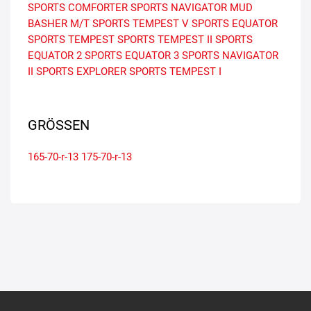
SPORTS COMFORTER
SPORTS NAVIGATOR
MUD
BASHER M/T
SPORTS TEMPEST V
SPORTS EQUATOR
SPORTS TEMPEST
SPORTS TEMPEST II
SPORTS
EQUATOR 2
SPORTS EQUATOR 3
SPORTS NAVIGATOR
II
SPORTS EXPLORER
SPORTS TEMPEST I
GRÖSSEN
165-70-r-13
175-70-r-13