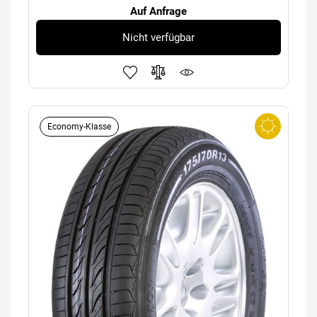
Auf Anfrage
Nicht verfügbar
Economy-Klasse