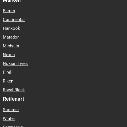
Barum
Continental
Hankook
Matador
Michelin
Nexen
Nokian Tyres
Pirelli
Riken
Royal Black
Reifenart
Sommer
Winter