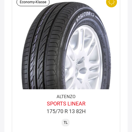
Economy-Klasse
ALTENZO
SPORTS LINEAR
175/70 R 13 82H
TL