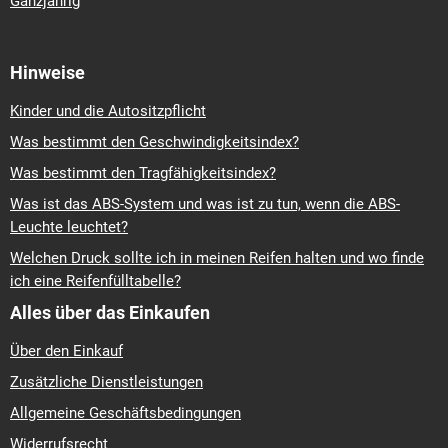
Ganzjährig
Hinweise
Kinder und die Autositzpflicht
Was bestimmt den Geschwindigkeitsindex?
Was bestimmt den Tragfähigkeitsindex?
Was ist das ABS-System und was ist zu tun, wenn die ABS-
Leuchte leuchtet?
Welchen Druck sollte ich in meinen Reifen halten und wo finde
ich eine Reifenfülltabelle?
Alles über das Einkaufen
Über den Einkauf
Zusätzliche Dienstleistungen
Allgemeine Geschäftsbedingungen
Widerrufsrecht