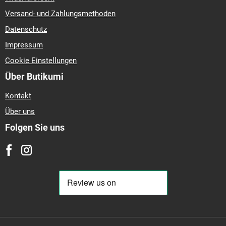
Versand- und Zahlungsmethoden
Datenschutz
Impressum
Cookie Einstellungen
Über Butikumi
Kontakt
Über uns
Folgen Sie uns