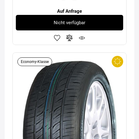
Auf Anfrage
Nicht verfügbar
Economy-Klasse