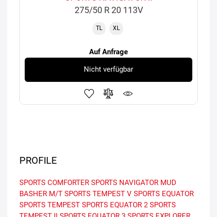
275/50 R 20 113V
TL
XL
Auf Anfrage
Nicht verfügbar
PROFILE
SPORTS COMFORTER
SPORTS NAVIGATOR
MUD
BASHER M/T
SPORTS TEMPEST V
SPORTS EQUATOR
SPORTS TEMPEST
SPORTS EQUATOR 2
SPORTS
TEMPEST II
SPORTS EQUATOR 3
SPORTS EXPLORER