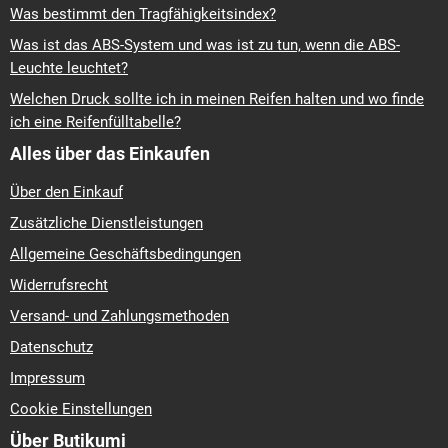
Was bestimmt den Tragfähigkeitsindex?
Was ist das ABS-System und was ist zu tun, wenn die ABS-
Leuchte leuchtet?
Welchen Druck sollte ich in meinen Reifen halten und wo finde
ich eine Reifenfülltabelle?
Alles über das Einkaufen
Über den Einkauf
Zusätzliche Dienstleistungen
Allgemeine Geschäftsbedingungen
Widerrufsrecht
Versand- und Zahlungsmethoden
Datenschutz
Impressum
Cookie Einstellungen
Über Butikumi