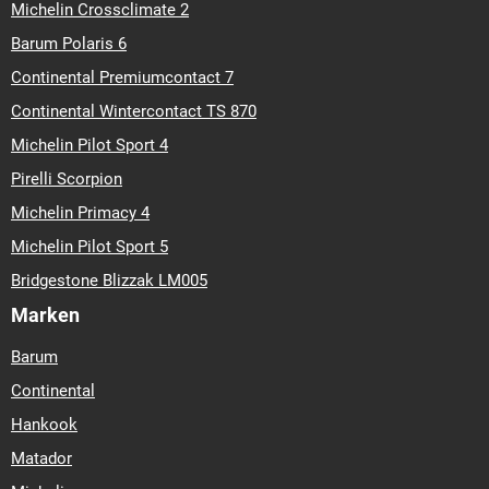
Michelin Crossclimate 2
Barum Polaris 6
Continental Premiumcontact 7
Continental Wintercontact TS 870
Michelin Pilot Sport 4
Pirelli Scorpion
Michelin Primacy 4
Michelin Pilot Sport 5
Bridgestone Blizzak LM005
Marken
Barum
Continental
Hankook
Matador