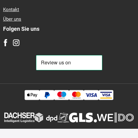
Kontakt
Über uns
Folgen Sie uns