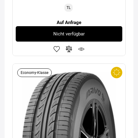
TL
Auf Anfrage
Nicht verfügbar
Economy-Klasse