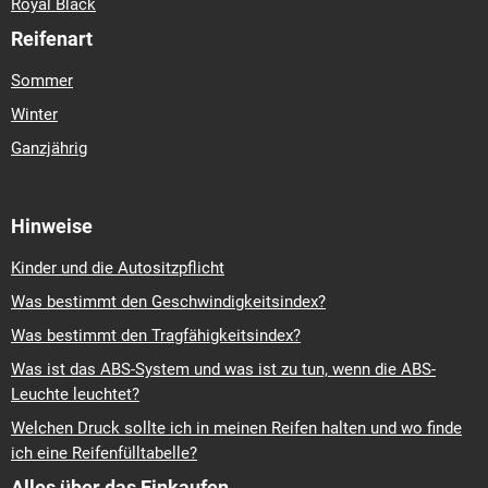
Royal Black
Reifenart
Sommer
Winter
Ganzjährig
Hinweise
Kinder und die Autositzpflicht
Was bestimmt den Geschwindigkeitsindex?
Was bestimmt den Tragfähigkeitsindex?
Was ist das ABS-System und was ist zu tun, wenn die ABS-
Leuchte leuchtet?
Welchen Druck sollte ich in meinen Reifen halten und wo finde
ich eine Reifenfülltabelle?
Alles über das Einkaufen