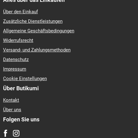
Über den Einkauf
Zusätzliche Dienstleistungen
Allgemeine Geschäftsbedingungen
Widerrufsrecht
Versand- und Zahlungsmethoden
Datenschutz
Impressum
Cookie Einstellungen
Über Butikumi
Kontakt
Über uns
Folgen Sie uns