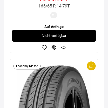
165/65 R 14 79T
TL
Auf Anfrage
Nicht verfügbar
Economy-Klasse