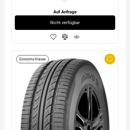
Auf Anfrage
Nicht verfügbar
Economy-Klasse