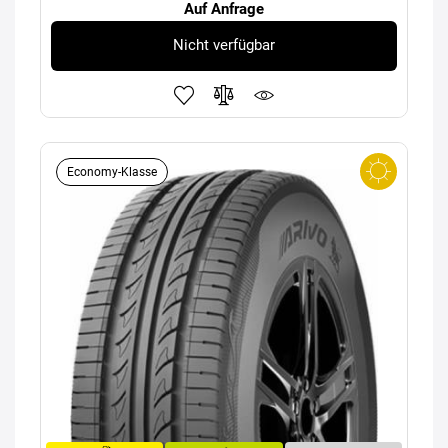
Auf Anfrage
Nicht verfügbar
Economy-Klasse