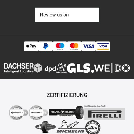
ZERTIFIZIERUNG